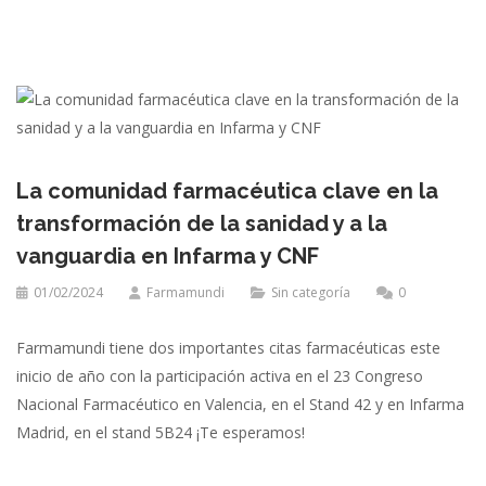
La comunidad farmacéutica clave en la
transformación de la sanidad y a la
vanguardia en Infarma y CNF
01/02/2024
Farmamundi
Sin categoría
0
Farmamundi tiene dos importantes citas farmacéuticas este
inicio de año con la participación activa en el 23 Congreso
Nacional Farmacéutico en Valencia, en el Stand 42 y en Infarma
Madrid, en el stand 5B24 ¡Te esperamos!