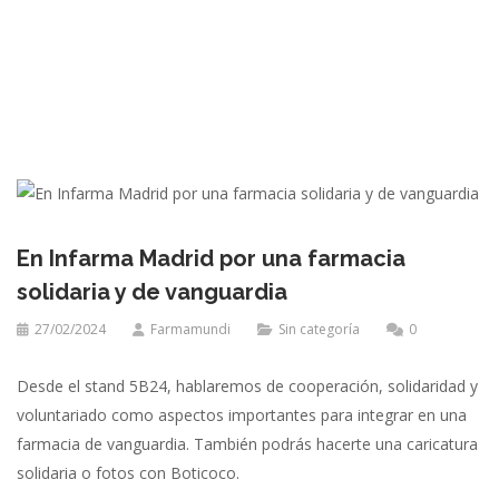
En Infarma Madrid por una farmacia
solidaria y de vanguardia
27/02/2024
Farmamundi
Sin categoría
0
Desde el stand 5B24, hablaremos de cooperación, solidaridad y
voluntariado como aspectos importantes para integrar en una
farmacia de vanguardia. También podrás hacerte una caricatura
solidaria o fotos con Boticoco.