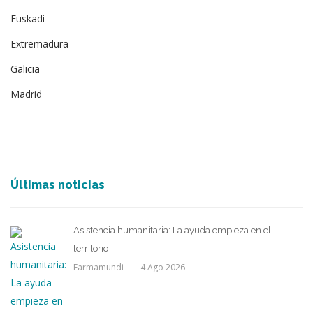
Euskadi
Extremadura
Galicia
Madrid
Últimas noticias
Asistencia humanitaria: La ayuda empieza en el
territorio
Farmamundi
4 Ago 2026