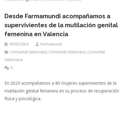
Desde Farmamundi acompañamos a
supervivientes de la mutilación genital
femenina en Valencia
05/02/2024
Farmamundi
Comunitat Valenciana
,
Comunitat Valenciana
,
Comunitat
Valenciana
0
En 2023 acompañamos a 80 mujeres supervivientes de la
mutilación genital femenina en su proceso de recuperación
física y psicológica.