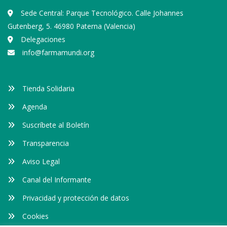
Sede Central: Parque Tecnológico. Calle Johannes
Gutenberg, 5. 46980 Paterna (Valencia)
Delegaciones
info@farmamundi.org
Tienda Solidaria
Agenda
Suscríbete al Boletín
Transparencia
Aviso Legal
Canal del Informante
Privacidad y protección de datos
Cookies