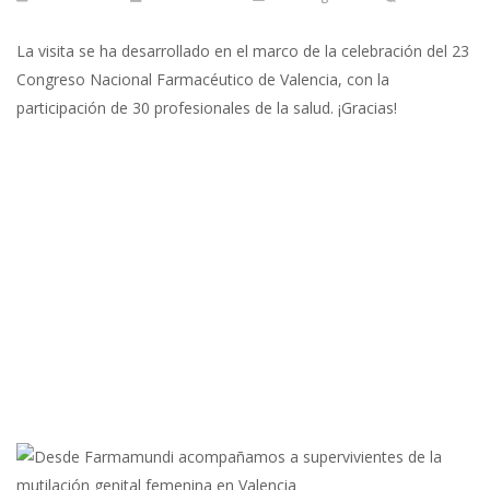
La visita se ha desarrollado en el marco de la celebración del 23
Congreso Nacional Farmacéutico de Valencia, con la
participación de 30 profesionales de la salud. ¡Gracias!