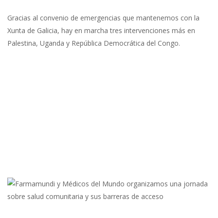
Gracias al convenio de emergencias que mantenemos con la
Xunta de Galicia, hay en marcha tres intervenciones más en
Palestina, Uganda y República Democrática del Congo.