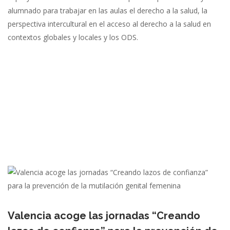
alumnado para trabajar en las aulas el derecho a la salud, la
perspectiva intercultural en el acceso al derecho a la salud en
contextos globales y locales y los ODS.
Valencia acoge las jornadas “Creando