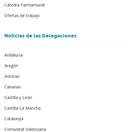
Cátedra Farmamundi
Ofertas de trabajo
Noticias de las Delegaciones
Andalucía
Aragón
Asturias
Canarias
Castilla y León
Castilla-La Mancha
Catalunya
Comunitat Valenciana