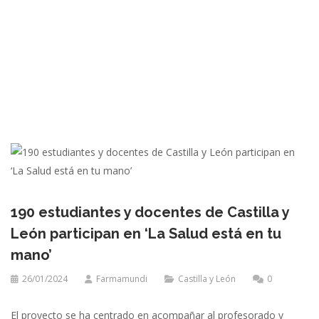
190 estudiantes y docentes de Castilla y
León participan en ‘La Salud está en tu
mano’
26/01/2024
Farmamundi
Castilla y León
0
El proyecto se ha centrado en acompañar al profesorado y