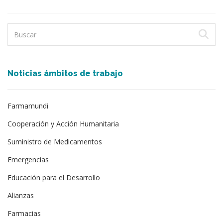
Noticias ámbitos de trabajo
Farmamundi
Cooperación y Acción Humanitaria
Suministro de Medicamentos
Emergencias
Educación para el Desarrollo
Alianzas
Farmacias