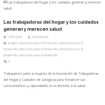
Las trabajadoras del hogar y los cuidados
generan y merecen salud
12/01/2024
Farmamundi
Aragón
,
Educación para el Desarrollo
,
Educación para el
Desarrollo
,
Educación para el Desarrollo
,
Educación para el
Desarrollo
,
Educación para el Desarrollo
0
Trabajamos junto a mujeres de la Asociación de Trabajadoras
del Hogar y Cuidados de Zaragoza para fortalecer sus
conocimientos y capacidades en el derecho a la salud.