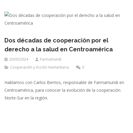
Dos décadas de cooperación por el
derecho a la salud en Centroamérica
20/03/2024
Farmamundi
Cooperación y Acción Humanitaria
0
Hablamos con Carlos Berrios, responsable de Farmamundi en
Centroamérica, para conocer la evolución de la cooperación
Norte-Sur en la región.