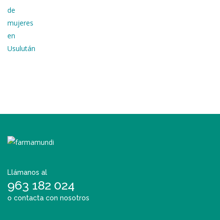
Llámanos al
963 182 024
o contacta con nosotros