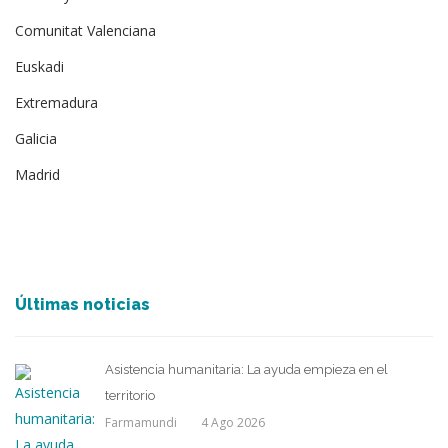
Comunitat Valenciana
Euskadi
Extremadura
Galicia
Madrid
Últimas noticias
Asistencia humanitaria: La ayuda empieza en el
territorio
Farmamundi
4 Ago 2026