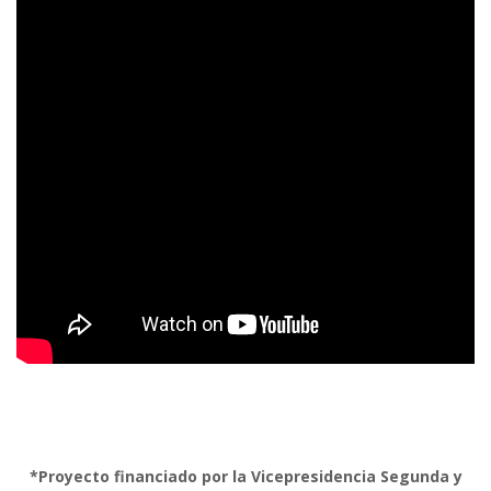
*Proyecto financiado por la Vicepresidencia Segunda y