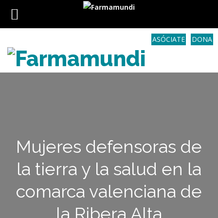
ASÓCIATE
DONA
Mujeres defensoras de
la tierra y la salud en la
comarca valenciana de
la Ribera Alta