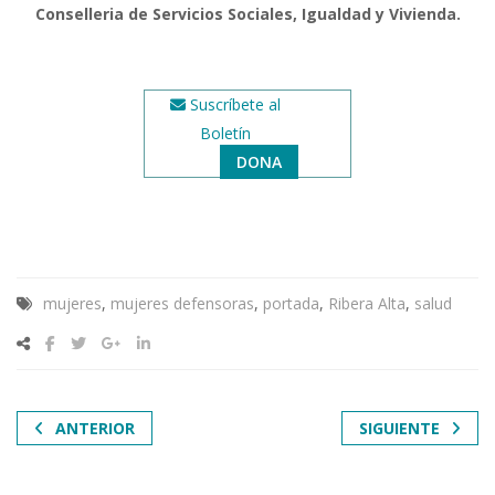
Conselleria de Servicios Sociales, Igualdad y Vivienda.
Suscríbete al
Boletín
DONA
mujeres
,
mujeres defensoras
,
portada
,
Ribera Alta
,
salud
ANTERIOR
SIGUIENTE