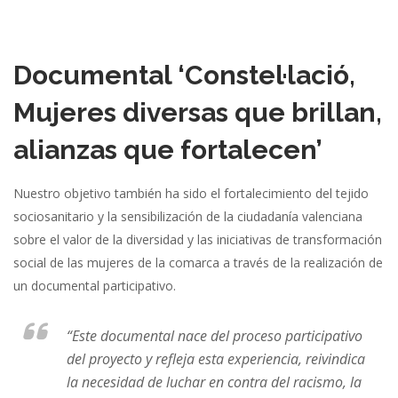
Documental ‘Constel·lació,
Mujeres diversas que brillan,
alianzas que fortalecen’
Nuestro objetivo también ha sido el fortalecimiento del tejido
sociosanitario y la sensibilización de la ciudadanía valenciana
sobre el valor de la diversidad y las iniciativas de transformación
social de las mujeres de la comarca a través de la realización de
un documental participativo.
“Este documental nace del proceso participativo
del proyecto y refleja esta experiencia, reivindica
la necesidad de luchar en contra del racismo, la