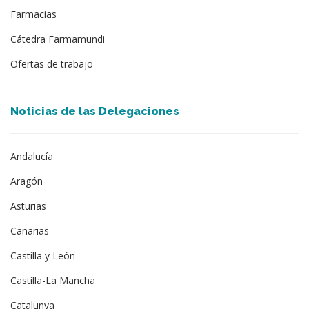
Farmacias
Cátedra Farmamundi
Ofertas de trabajo
Noticias de las Delegaciones
Andalucía
Aragón
Asturias
Canarias
Castilla y León
Castilla-La Mancha
Catalunya