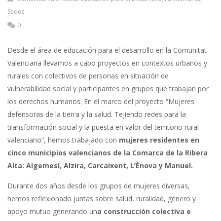
Sedes
0
Desde el área de educación para el desarrollo en la Comunitat
Valenciana llevamos a cabo proyectos en contextos urbanos y
rurales con colectivos de personas en situación de
vulnerabilidad social y participantes en grupos que trabajan por
los derechos humanos. En el marco del proyecto “Mujeres
defensoras de la tierra y la salud. Tejiendo redes para la
transformación social y la puesta en valor del territorio rural
valenciano”, hemos trabajado con
mujeres residentes en
cinco municipios valencianos de la Comarca de la Ribera
Alta: Algemesí, Alzira, Carcaixent, L’Ènova y Manuel.
Durante dos años desde los grupos de mujeres diversas,
hemos reflexionado juntas sobre salud, ruralidad, género y
apoyo mutuo generando un
a construcción colectiva e