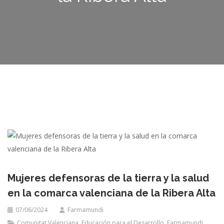
Mujeres defensoras de la tierra y la salud
en la comarca valenciana de la Ribera Alta
07/06/2024
Farmamundi
Comunitat Valenciana
,
Educación para el Desarrollo
,
Farmamundi
,