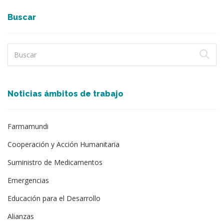
Buscar
Noticias ámbitos de trabajo
Farmamundi
Cooperación y Acción Humanitaria
Suministro de Medicamentos
Emergencias
Educación para el Desarrollo
Alianzas