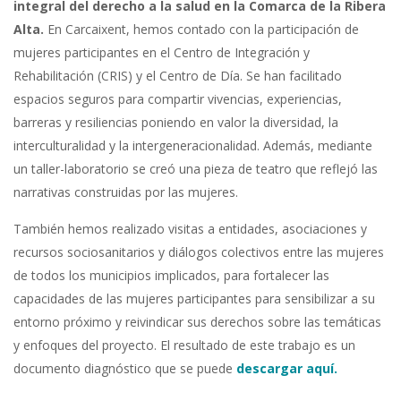
integral del derecho a la salud en la Comarca de la Ribera
Alta.
En Carcaixent, hemos contado con la participación de
mujeres participantes en el
Centro de Integración y
Rehabilitación
(CRIS) y el Centro de Día. Se han facilitado
espacios seguros para compartir vivencias, experiencias,
barreras y resiliencias poniendo en valor la diversidad, la
interculturalidad y la intergeneracionalidad. Además, mediante
un taller-laboratorio se creó una pieza de teatro que reflejó las
narrativas construidas por las mujeres.
También hemos realizado visitas a entidades, asociaciones y
recursos sociosanitarios y diálogos colectivos entre las mujeres
de todos los municipios implicados, para fortalecer las
capacidades de las mujeres participantes para sensibilizar a su
entorno próximo y reivindicar sus derechos sobre las temáticas
y enfoques del proyecto. El resultado de este trabajo es un
documento diagnóstico que se puede
descargar aquí.