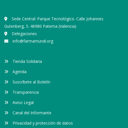
Sede Central: Parque Tecnológico. Calle Johannes
Gutenberg, 5. 46980 Paterna (Valencia)
Delegaciones
info@farmamundi.org
Tienda Solidaria
Agenda
Suscríbete al Boletín
Transparencia
Aviso Legal
Canal del Informante
Privacidad y protección de datos