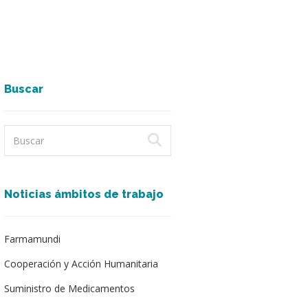
Buscar
Noticias ámbitos de trabajo
Farmamundi
Cooperación y Acción Humanitaria
Suministro de Medicamentos