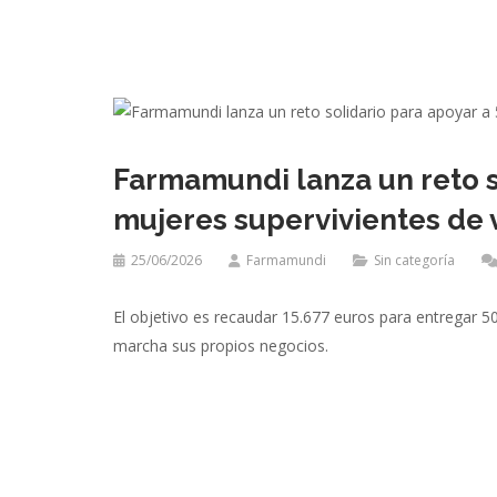
Farmamundi lanza un reto s
mujeres supervivientes de 
25/06/2026
Farmamundi
Sin categoría
El objetivo es recaudar 15.677 euros para entregar 
marcha sus propios negocios.