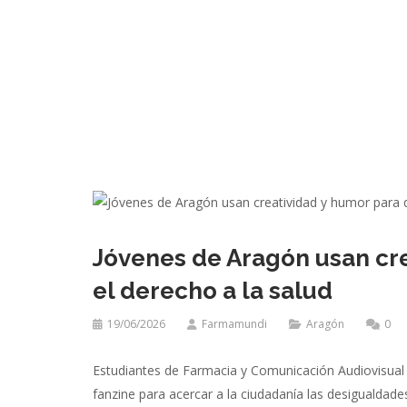
Jóvenes de Aragón usan cr
el derecho a la salud
19/06/2026
Farmamundi
Aragón
0
Estudiantes de Farmacia y Comunicación Audiovisual 
fanzine para acercar a la ciudadanía las desigualdad