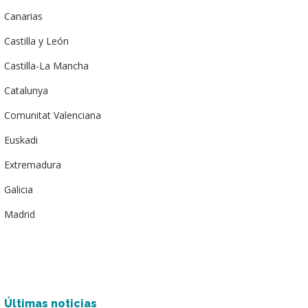
Canarias
Castilla y León
Castilla-La Mancha
Catalunya
Comunitat Valenciana
Euskadi
Extremadura
Galicia
Madrid
Últimas noticias