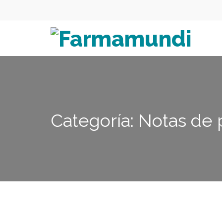
Categoría: Notas de