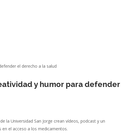
eatividad y humor para defender
de la Universidad San Jorge crean vídeos, podcast y un
es en el acceso a los medicamentos.