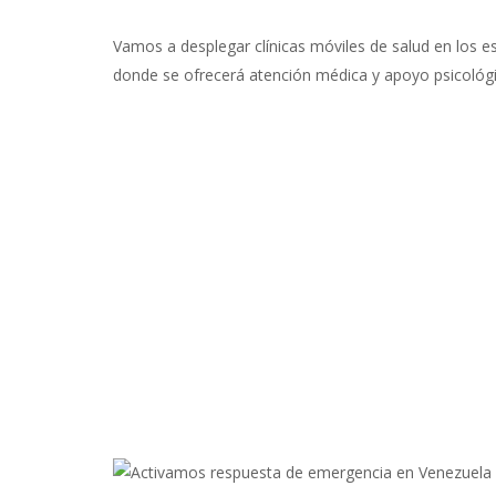
Vamos a desplegar clínicas móviles de salud en los 
donde se ofrecerá atención médica y apoyo psicológ