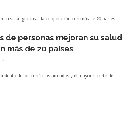
s de personas mejoran su salud
on más de 20 países
0
imiento de los conflictos armados y el mayor recorte de