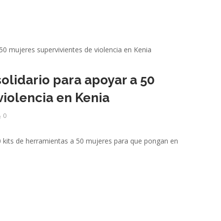
olidario para apoyar a 50
violencia en Kenia
0
50 kits de herramientas a 50 mujeres para que pongan en