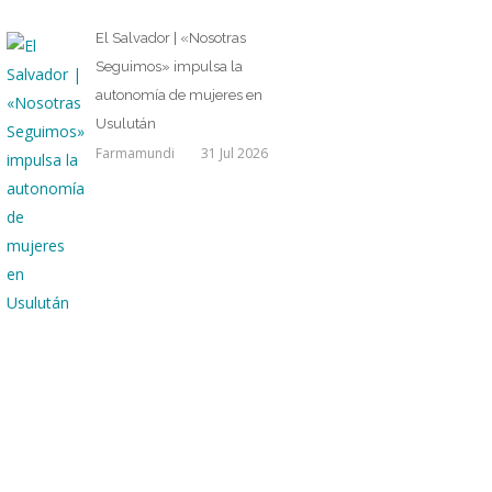
El Salvador | «Nosotras
Seguimos» impulsa la
autonomía de mujeres en
Usulután
Farmamundi
31 Jul 2026