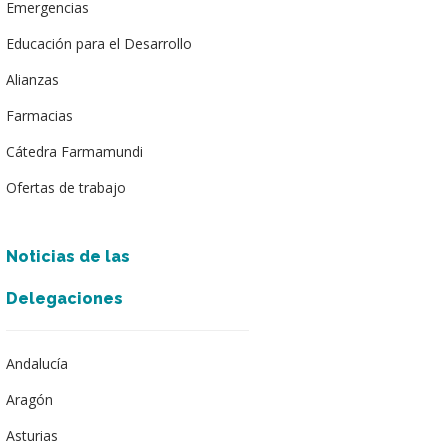
Emergencias
Educación para el Desarrollo
Alianzas
Farmacias
Cátedra Farmamundi
Ofertas de trabajo
Noticias de las
Delegaciones
Andalucía
Aragón
Asturias