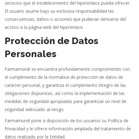
servicios que el establecimiento del hiperenlace pueda ofrecer.
El usuario asume bajo su exclusiva responsabilidad las
consecuencias, daños o acciones que pudieran derivarse del
acceso a la página web del hiperenlace.
Protección de Datos
Personales
Farmamundi se encuentra profundamente comprometido con
el cumplimiento de la normativa de protección de datos de
carácter personal, y garantiza el cumplimiento íntegro de las
obligaciones dispuestas, así como la implementación de las
medidas de seguridad apropiadas para garantizar un nivel de
seguridad adecuado al riesgo.
Farmamundi pone a disposición de los usuarios su Política de
Privacidad y le ofrece información ampliada del tratamiento de
datos realizado por la Entidad: