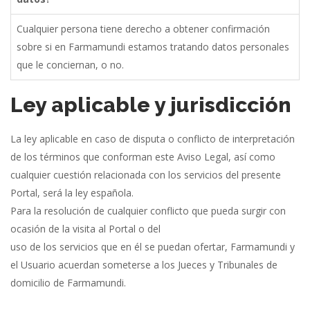
Cualquier
persona
tiene
derecho
a
obtener
confirmación
sobre
si
en
Farmamundi
estamos
tratando datos
personales
que
le
conciernan,
o
no.
Ley aplicable y jurisdicción
La ley aplicable en caso de disputa o conflicto de interpretación
de los términos que conforman este Aviso Legal, así como
cualquier cuestión relacionada con los servicios del presente
Portal, será la ley española.
Para la resolución de cualquier conflicto que pueda surgir con
ocasión de la visita al Portal o del
uso de los servicios que en él se puedan ofertar, Farmamundi y
el Usuario acuerdan someterse a los Jueces y Tribunales de
domicilio de Farmamundi.