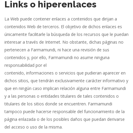
Links o hiperenlaces
La Web puede contener enlaces a contenidos que dirijan a
contenidos Web de terceros. El objetivo de dichos enlaces es
únicamente facilitarle la búsqueda de los recursos que le puedan
interesar a través de Internet. No obstante, dichas páginas no
pertenecen a Farmamundi, ni hace una revisión de sus
contenidos y, por ello, Farmamundi no asume ninguna
responsabilidad por el
contenido, informaciones o servicios que pudieran aparecer en
dichos sitios, que tendrán exclusivamente carácter informativo y
que en ningún caso implican relación alguna entre Farmamundi
y a las personas o entidades titulares de tales contenidos o
titulares de los sitios donde se encuentren. Farmamundi
tampoco puede hacerse responsable del funcionamiento de la
página enlazada o de los posibles daños que puedan derivarse
del acceso o uso de la misma.