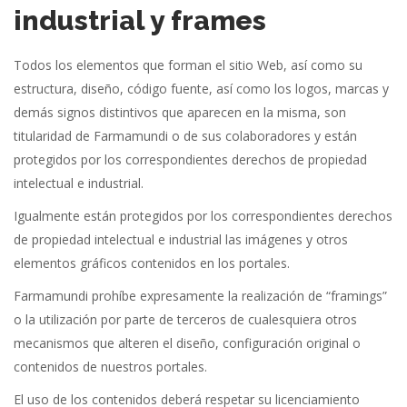
industrial y frames
Todos los elementos que forman el sitio Web, así como su
estructura, diseño, código fuente, así como los logos, marcas y
demás signos distintivos que aparecen en la misma, son
titularidad de Farmamundi o de sus colaboradores y están
protegidos por los correspondientes derechos de propiedad
intelectual e industrial.
Igualmente están protegidos por los correspondientes derechos
de propiedad intelectual e industrial las imágenes y otros
elementos gráficos contenidos en los portales.
Farmamundi prohíbe expresamente la realización de “framings”
o la utilización por parte de terceros de cualesquiera otros
mecanismos que alteren el diseño, configuración original o
contenidos de nuestros portales.
El uso de los contenidos deberá respetar su licenciamiento