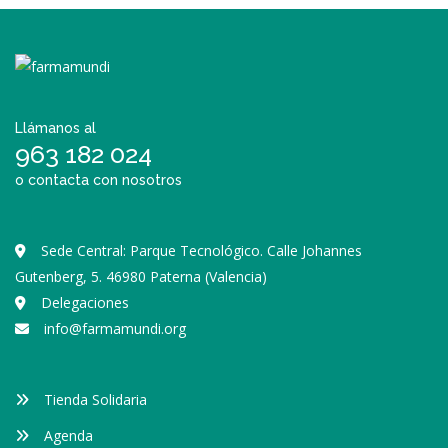
Llámanos al
963 182 024
o contacta con nosotros
Sede Central: Parque Tecnológico. Calle Johannes
Gutenberg, 5. 46980 Paterna (Valencia)
Delegaciones
info@farmamundi.org
Tienda Solidaria
Agenda