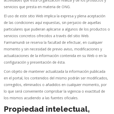
actividades que esta Organización realiza y de los productos y
servicios que presta en materia de ONG.
El uso de este sitio Web implica la expresa y plena aceptación
de las condiciones aquí expuestas, sin perjuicio de aquellas
particulares que pudieran aplicarse a algunos de los productos o
servicios concretos ofrecidos a través del sitio Web.
Farmamundi se reserva la facultad de efectuar, en cualquier
momento y sin necesidad de previo aviso, modificaciones y
actualizaciones de la información contenida en su Web o en la
configuración y presentación de ésta.
Con objeto de mantener actualizada la información publicada
en el portal, los contenidos del mismo podrán ser modificados,
corregidos, eliminados o añadidos en cualquier momento, por
lo que será conveniente comprobar la vigencia o exactitud de
los mismos acudiendo a las fuentes oficiales.
Propiedad intelectual,