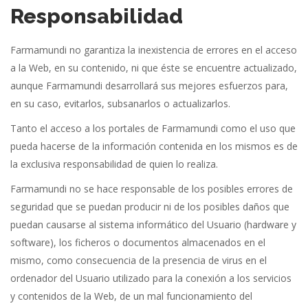
Responsabilidad
Farmamundi no garantiza la inexistencia de errores en el acceso
a la Web, en su contenido, ni que éste se encuentre actualizado,
aunque Farmamundi desarrollará sus mejores esfuerzos para,
en su caso, evitarlos, subsanarlos o actualizarlos.
Tanto el acceso a los portales de Farmamundi como el uso que
pueda hacerse de la información contenida en los mismos es de
la exclusiva responsabilidad de quien lo realiza.
Farmamundi no se hace responsable de los posibles errores de
seguridad que se puedan producir ni de los posibles daños que
puedan causarse al sistema informático del Usuario (hardware y
software), los ficheros o documentos almacenados en el
mismo, como consecuencia de la presencia de virus en el
ordenador del Usuario utilizado para la conexión a los servicios
y contenidos de la Web, de un mal funcionamiento del