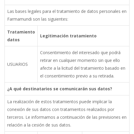
Las bases legales para el tratamiento de datos personales en
Farmamundi son las
siguientes:
Tratamiento
Legitimación
tratamiento
datos
Consentimiento
del
interesado
que
podrá
retirar
en
cualquier
momento
sin
que ello
USUARIOS
afecte a la licitud del tratamiento basado en
el consentimiento previo a su retirada.
¿A
qué
destinatarios
se
comunicarán sus
datos?
La realización de estos tratamientos puede implicar la
conexión de sus datos con tratamientos realizados por
terceros. Le informamos a continuación de las previsiones en
relación a la cesión de sus datos.