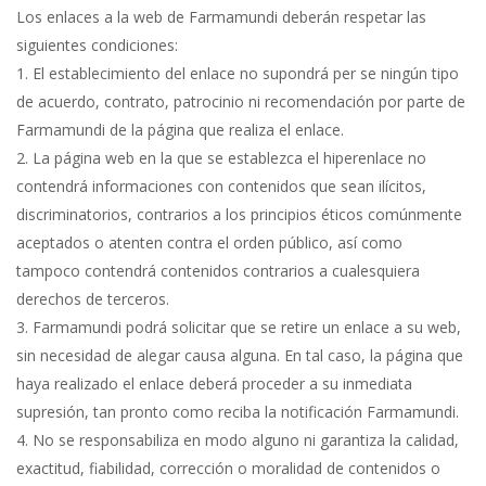
Los enlaces a la web de Farmamundi deberán respetar las
siguientes condiciones:
1. El establecimiento del enlace no supondrá per se ningún tipo
de acuerdo, contrato, patrocinio ni recomendación por parte de
Farmamundi de la página que realiza el enlace.
2. La página web en la que se establezca el hiperenlace no
contendrá informaciones con contenidos que sean ilícitos,
discriminatorios, contrarios a los principios éticos comúnmente
aceptados o atenten contra el orden público, así como
tampoco contendrá contenidos contrarios a cualesquiera
derechos de terceros.
3. Farmamundi podrá solicitar que se retire un enlace a su web,
sin necesidad de alegar causa alguna. En tal caso, la página que
haya realizado el enlace deberá proceder a su inmediata
supresión, tan pronto como reciba la notificación Farmamundi.
4. No se responsabiliza en modo alguno ni garantiza la calidad,
exactitud, fiabilidad, corrección o moralidad de contenidos o