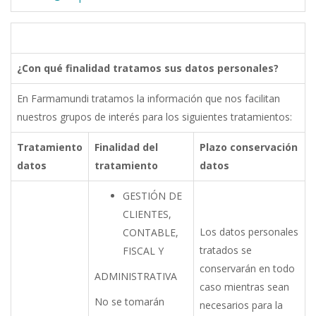
¿Con
qué
finalidad
tratamos
sus
datos
personales?
En Farmamundi tratamos la información que nos facilitan
nuestros grupos de interés para los siguientes
tratamientos:
Tratamiento
Finalidad
del
Plazo
conservación
datos
tratamiento
datos
GESTIÓN DE
CLIENTES,
Los datos personales
CONTABLE,
tratados se
FISCAL Y
conservarán en todo
ADMINISTRATIVA
caso mientras sean
No
se
tomarán
necesarios para la