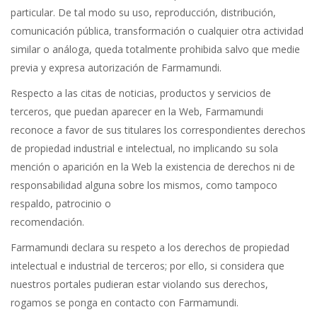
particular. De tal modo su uso, reproducción, distribución,
comunicación pública, transformación o cualquier otra actividad
similar o análoga, queda totalmente prohibida salvo que medie
previa y expresa autorización de Farmamundi.
Respecto a las citas de noticias, productos y servicios de
terceros, que puedan aparecer en la Web, Farmamundi
reconoce a favor de sus titulares los correspondientes derechos
de propiedad industrial e intelectual, no implicando su sola
mención o aparición en la Web la existencia de derechos ni de
responsabilidad alguna sobre los mismos, como tampoco
respaldo, patrocinio o
recomendación.
Farmamundi declara su respeto a los derechos de propiedad
intelectual e industrial de terceros; por ello, si considera que
nuestros portales pudieran estar violando sus derechos,
rogamos se ponga en contacto con Farmamundi.