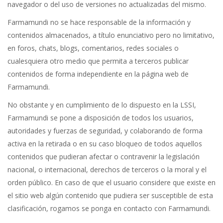
navegador o del uso de versiones no actualizadas del mismo.
Farmamundi no se hace responsable de la información y
contenidos almacenados, a título enunciativo pero no limitativo,
en foros, chats, blogs, comentarios, redes sociales o
cualesquiera otro medio que permita a terceros publicar
contenidos de forma independiente en la página web de
Farmamundi.
No obstante y en cumplimiento de lo dispuesto en la LSSI,
Farmamundi se pone a disposición de todos los usuarios,
autoridades y fuerzas de seguridad, y colaborando de forma
activa en la retirada o en su caso bloqueo de todos aquellos
contenidos que pudieran afectar o contravenir la legislación
nacional, o internacional, derechos de terceros o la moral y el
orden público. En caso de que el usuario considere que existe en
el sitio web algún contenido que pudiera ser susceptible de esta
clasificación, rogamos se ponga en contacto con Farmamundi.