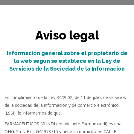
Aviso legal
Información general sobre el propietario de
la web según se establece en la Ley de
Servicios de la Sociedad de la Información
En cumplimiento de la Ley 34/2002, de 11 de julio, de servicios
de la sociedad de la información y de comercio electrónico
(LSSI), le informamos de que:
FARMACEUTICOS MUNDI (en adelante Farmamundi) es una
ONG. Su NIF es G46973715 y tiene su domicilio en CALLE