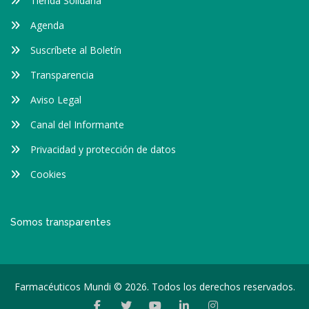
Tienda Solidaria
Agenda
Suscríbete al Boletín
Transparencia
Aviso Legal
Canal del Informante
Privacidad y protección de datos
Cookies
Somos transparentes
Farmacéuticos Mundi © 2026. Todos los derechos reservados.