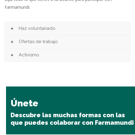
Farmamundi:
Haz voluntariado
Ofertas de trabajo
Activismo
Únete
Descubre las muchas formas con las
que puedes colaborar con Farmamundi