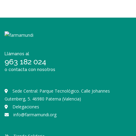
Llámanos al
963 182 024
o contacta con nosotros
Sede Central: Parque Tecnológico. Calle Johannes
Gutenberg, 5. 46980 Paterna (Valencia)
Delegaciones
info@farmamundi.org