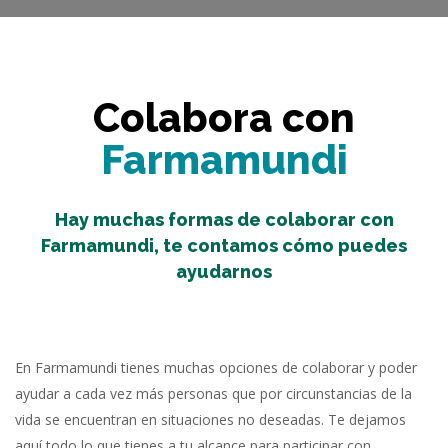
Colabora con
Farmamundi
Hay muchas formas de colaborar con
Farmamundi, te contamos cómo puedes
ayudarnos
En Farmamundi tienes muchas opciones de colaborar y poder
ayudar a cada vez más personas que por circunstancias de la
vida se encuentran en situaciones no deseadas. Te dejamos
aquí todo lo que tienes a tu alcance para participar con