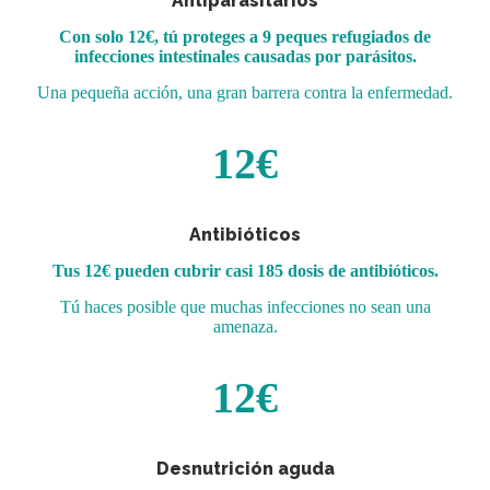
Antiparasitarios
Con solo 12€, tú proteges a 9 peques refugiados de
infecciones intestinales causadas por parásitos.
Una pequeña acción, una gran barrera contra la enfermedad.
12€
Antibióticos
Tus 12€ pueden cubrir casi 185 dosis de antibióticos.
Tú haces posible que muchas infecciones no sean una
amenaza.
12€
Desnutrición aguda