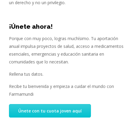
un derecho y no un privilegio.
¡Únete ahora!
Porque con muy poco, logras muchísimo. Tu aportación
anual impulsa proyectos de salud, acceso a medicamentos
esenciales, emergencias y educación sanitaria en
comunidades que lo necesitan.
Rellena tus datos.
Recibe tu bienvenida y empieza a cuidar el mundo con
Farmamundi
Únete con tu cuota joven aquí