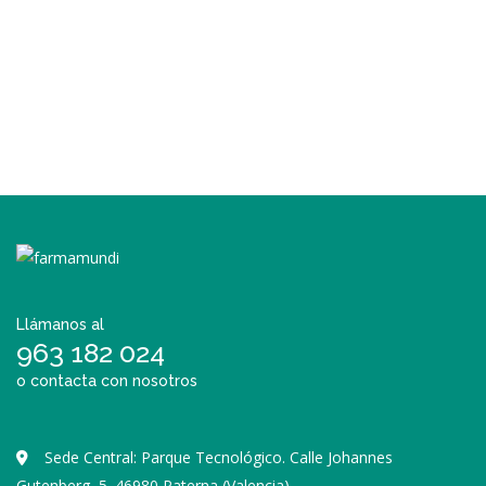
Llámanos al
963 182 024
o contacta con nosotros
Sede Central: Parque Tecnológico. Calle Johannes
Gutenberg, 5. 46980 Paterna (Valencia)