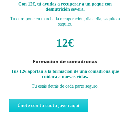
Con 12€, tú ayudas a recuperar a un peque con
desnutrición severa.
Tu euro pone en marcha la recuperación, día a día, saquito a
saquito.
12€
Formación de comadronas
Tus 12€ aportan a la formación de una comadrona que
cuidará a nuevas vidas.
Tú estás detrás de cada parto seguro.
Únete con tu cuota joven aquí