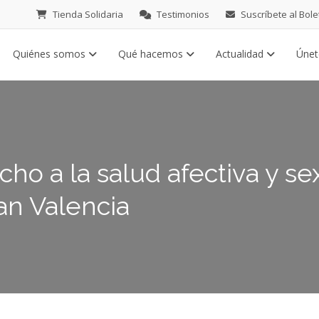
Tienda Solidaria
Testimonios
Suscríbete al Bole
Quiénes somos
Qué hacemos
Actualidad
Úne
cho a la salud afectiva y se
tan Valencia