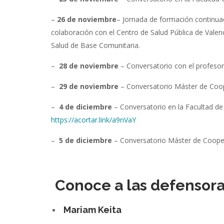
–
26 de noviembre
– Jornada de formación continua
colaboración con el Centro de Salud Pública de Vale
Salud de Base Comunitaria.
–
28 de noviembre
– Conversatorio con el profesor
–
29 de noviembre
– Conversatorio Máster de Coope
–
4 de diciembre
– Conversatorio en la Facultad de 
https://
acortar.link/a9nVaY
–
5 de diciembre
– Conversatorio Máster de Cooper
Conoce a las defensora
Mariam Keita