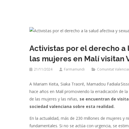
Activistas por el derecho a 
las mujeres en Malí visitan
21/11/2024
Farmamundi
Comunitat Valencia
A Mariam Keita, Siaka Traoré, Mamadou Fadiala Sisso
hace años en Malí promoviendo la erradicación de la
de las mujeres y las niñas,
se encuentran de visita
sociedad valenciana sobre esta realidad.
En la actualidad, más de 230 millones de mujeres y n
fundamentales. Si no se actúa con urgencia, se esti