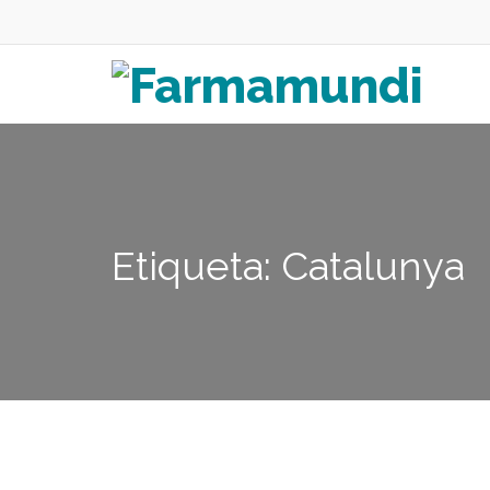
Etiqueta: Catalunya