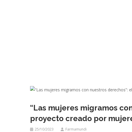
“Las mujeres migramos con
proyecto creado por mujer
25/10/2023
Farmamundi