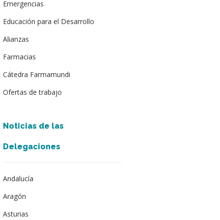
Emergencias
Educación para el Desarrollo
Alianzas
Farmacias
Cátedra Farmamundi
Ofertas de trabajo
Noticias de las
Delegaciones
Andalucía
Aragón
Asturias