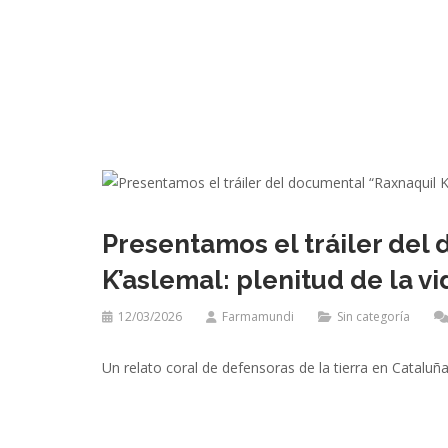
Presentamos el tráiler del
K’aslemal: plenitud de la vi
12/03/2026
Farmamundi
Sin categoría
Un relato coral de defensoras de la tierra en Cataluña