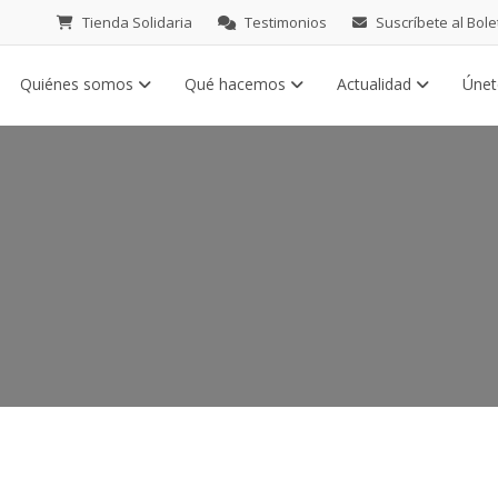
Tienda Solidaria
Testimonios
Suscríbete al Bole
Quiénes somos
Qué hacemos
Actualidad
Úne