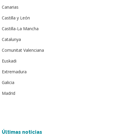
Canarias
Castilla y León
Castilla-La Mancha
Catalunya
Comunitat Valenciana
Euskadi
Extremadura
Galicia
Madrid
Últimas noticias