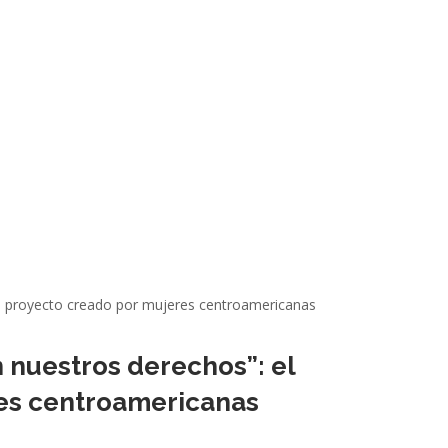
 nuestros derechos”: el
es centroamericanas