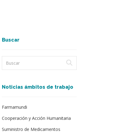
Buscar
Noticias ámbitos de trabajo
Farmamundi
Cooperación y Acción Humanitaria
Suministro de Medicamentos