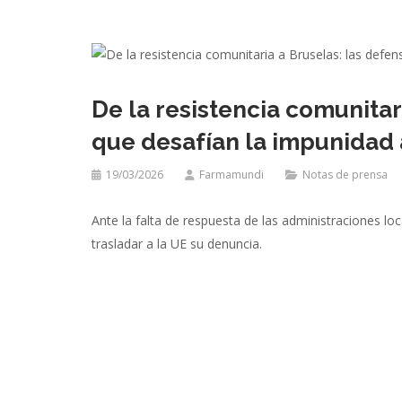
De la resistencia comunitar
que desafían la impunidad
19/03/2026
Farmamundi
Notas de prensa
Ante la falta de respuesta de las administraciones 
trasladar a la UE su denuncia.