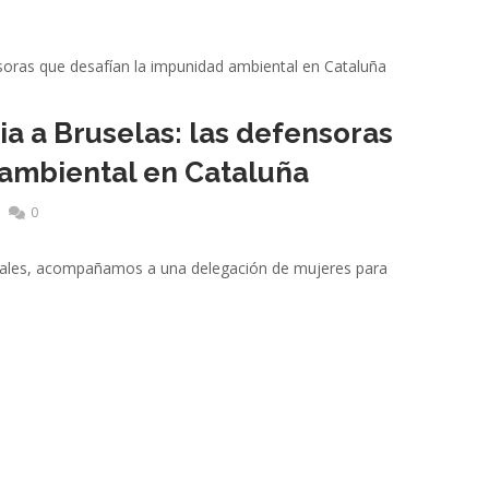
ia a Bruselas: las defensoras
 ambiental en Cataluña
0
locales, acompañamos a una delegación de mujeres para