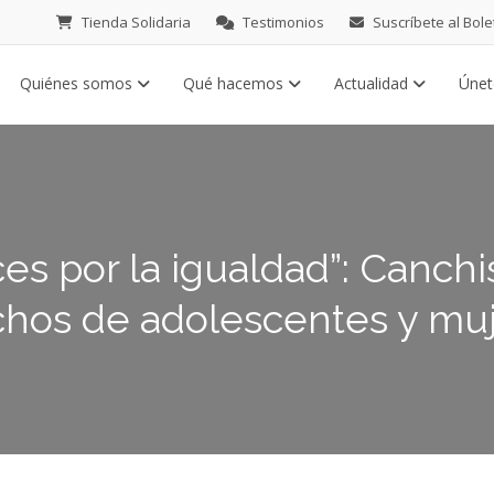
Tienda Solidaria
Testimonios
Suscríbete al Bole
Quiénes somos
Qué hacemos
Actualidad
Úne
es por la igualdad”: Canchi
chos de adolescentes y mu