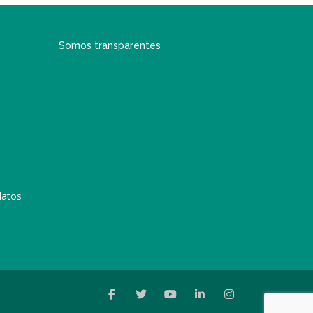
Somos transparentes
datos