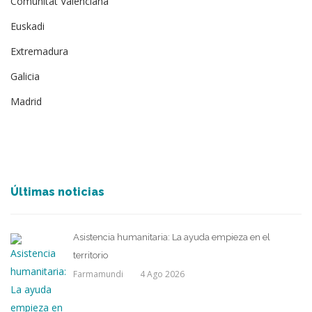
Comunitat Valenciana
Euskadi
Extremadura
Galicia
Madrid
Últimas noticias
Asistencia humanitaria: La ayuda empieza en el
territorio
Farmamundi
4 Ago 2026