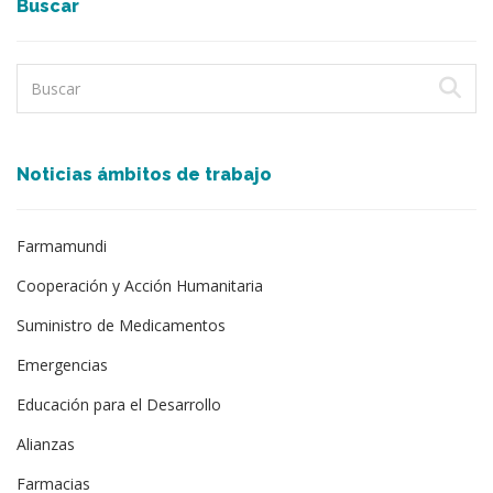
Buscar
Noticias ámbitos de trabajo
Farmamundi
Cooperación y Acción Humanitaria
Suministro de Medicamentos
Emergencias
Educación para el Desarrollo
Alianzas
Farmacias