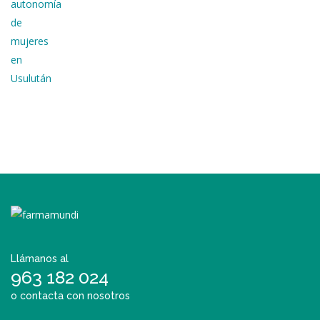
Llámanos al
963 182 024
o contacta con nosotros