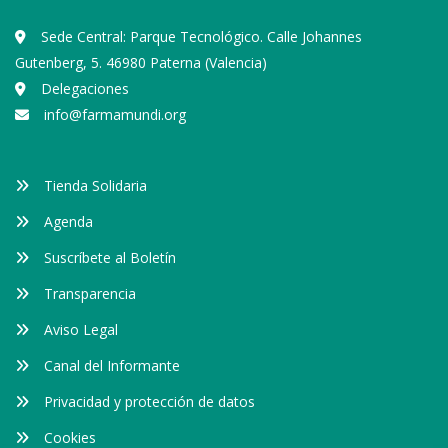
Sede Central: Parque Tecnológico. Calle Johannes
Gutenberg, 5. 46980 Paterna (Valencia)
Delegaciones
info@farmamundi.org
Tienda Solidaria
Agenda
Suscríbete al Boletín
Transparencia
Aviso Legal
Canal del Informante
Privacidad y protección de datos
Cookies