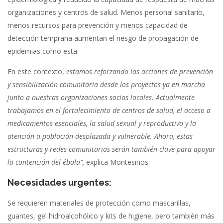
organizaciones y centros de salud. Menos personal sanitario,
menos recursos para prevención y menos capacidad de
detección temprana aumentan el riesgo de propagación de
epidemias como esta.
En este contexto,
estamos reforzando las acciones de prevención
y sensibilización comunitaria desde los proyectos ya en marcha
junto a nuestras organizaciones socias locales. Actualmente
trabajamos en el fortalecimiento de centros de salud, el acceso a
medicamentos esenciales, la salud sexual y reproductiva y la
atención a población desplazada y vulnerable. Ahora, estas
estructuras y redes comunitarias serán también clave para apoyar
la contención del ébola”,
explica Montesinos.
Necesidades urgentes:
Se requieren materiales de protección como mascarillas,
guantes, gel hidroalcohólico y kits de higiene, pero también más