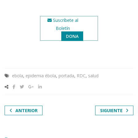
Suscríbete al
Boletín
DONA
ebola
,
epidemia ébola
,
portada
,
RDC
,
salud
ANTERIOR
SIGUIENTE