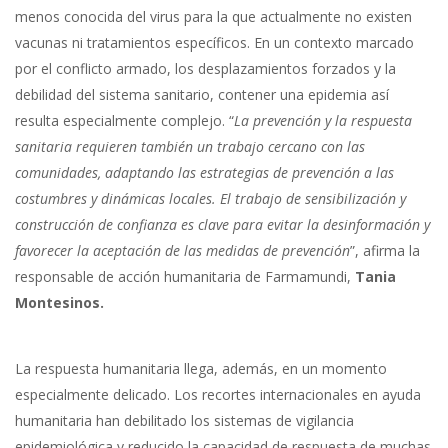
menos conocida del virus para la que actualmente no existen
vacunas ni tratamientos específicos. En un contexto marcado
por el conflicto armado, los desplazamientos forzados y la
debilidad del sistema sanitario, contener una epidemia así
resulta especialmente complejo. “
La prevención y la respuesta
sanitaria requieren también un trabajo cercano con las
comunidades, adaptando las estrategias de prevención a las
costumbres y dinámicas locales. El trabajo de sensibilización y
construcción de confianza es clave para evitar la desinformación y
favorecer la aceptación de las medidas de prevención
”, afirma la
responsable de acción humanitaria de Farmamundi,
Tania
Montesinos.
La respuesta humanitaria llega, además, en un momento
especialmente delicado. Los recortes internacionales en ayuda
humanitaria han debilitado los sistemas de vigilancia
epidemiológica y reducido la capacidad de respuesta de muchas