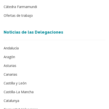
Cátedra Farmamundi
Ofertas de trabajo
Noticias de las Delegaciones
Andalucía
Aragón
Asturias
Canarias
Castilla y León
Castilla-La Mancha
Catalunya