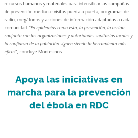
recursos humanos y materiales para intensificar las campañas
de prevención mediante visitas puerta a puerta, programas de
radio, megáfonos y acciones de información adaptadas a cada
comunidad. “
En epidemias como esta, la prevención, la acción
conjunta con las organizaciones y autoridades sanitarias locales y
la confianza de la población siguen siendo la herramienta más
eficaz
”, concluye Montesinos.
Apoya las iniciativas en
marcha para la prevención
del ébola en RDC