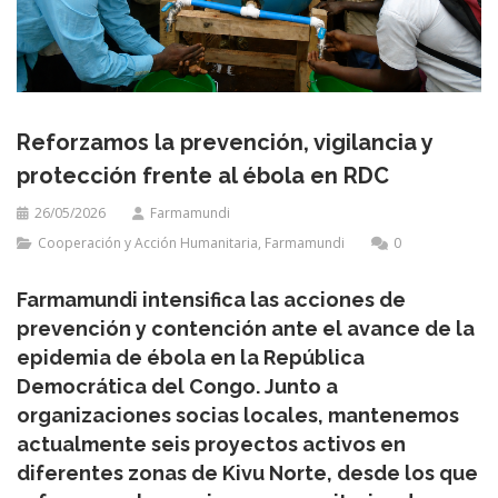
Reforzamos la prevención, vigilancia y
protección frente al ébola en RDC
26/05/2026
Farmamundi
Cooperación y Acción Humanitaria
,
Farmamundi
0
Farmamundi intensifica las acciones de
prevención y contención ante el avance de la
epidemia de ébola en la República
Democrática del Congo. Junto a
organizaciones socias locales, mantenemos
actualmente seis proyectos activos en
diferentes zonas de Kivu Norte, desde los que