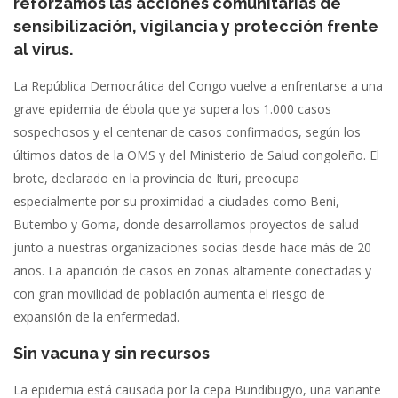
reforzamos las acciones comunitarias de
sensibilización, vigilancia y protección frente
al virus.
La República Democrática del Congo vuelve a enfrentarse a una
grave epidemia de ébola que ya supera los 1.000 casos
sospechosos y el centenar de casos confirmados, según los
últimos datos de la OMS y del Ministerio de Salud congoleño. El
brote, declarado en la provincia de Ituri, preocupa
especialmente por su proximidad a ciudades como Beni,
Butembo y Goma, donde desarrollamos proyectos de salud
junto a nuestras organizaciones socias desde hace más de 20
años. La aparición de casos en zonas altamente conectadas y
con gran movilidad de población aumenta el riesgo de
expansión de la enfermedad.
Sin vacuna y sin recursos
La epidemia está causada por la cepa Bundibugyo, una variante