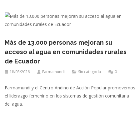
Más de 13.000 personas mejoran su
acceso al agua en comunidades rurales
de Ecuador
18/03/2026
Farmamundi
Sin categoría
0
Farmamundi y el Centro Andino de Acción Popular promovemos
el liderazgo femenino en los sistemas de gestión comunitaria
del agua.