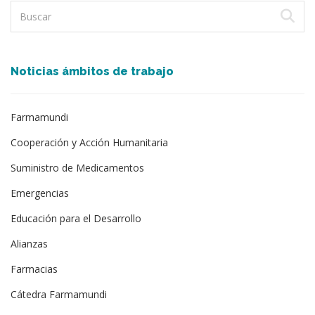
Noticias ámbitos de trabajo
Farmamundi
Cooperación y Acción Humanitaria
Suministro de Medicamentos
Emergencias
Educación para el Desarrollo
Alianzas
Farmacias
Cátedra Farmamundi