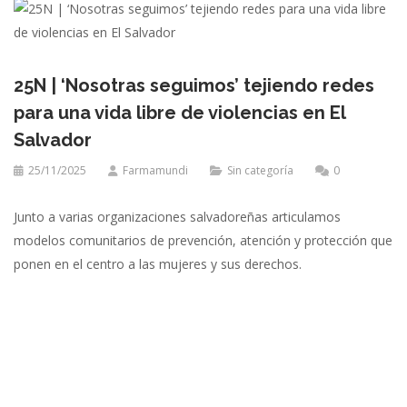
25N | ‘Nosotras seguimos’ tejiendo redes
para una vida libre de violencias en El
Salvador
25/11/2025
Farmamundi
Sin categoría
0
Junto a varias organizaciones salvadoreñas articulamos
modelos comunitarios de prevención, atención y protección que
ponen en el centro a las mujeres y sus derechos.