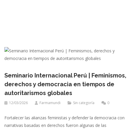
Seminario Internacional Perú | Feminismos,
derechos y democracia en tiempos de
autoritarismos globales
12/03/2026
Farmamundi
Sin categoría
0
Fortalecer las alianzas feministas y defender la democracia con
narrativas basadas en derechos fueron algunas de las