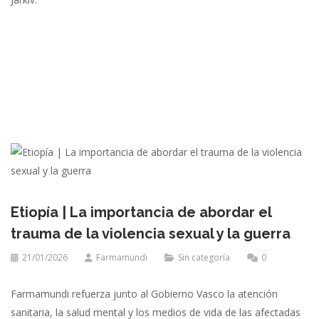
Etiopía | La importancia de abordar el
trauma de la violencia sexual y la guerra
21/01/2026
Farmamundi
Sin categoría
0
Farmamundi refuerza junto al Gobierno Vasco la atención
sanitaria, la salud mental y los medios de vida de las afectadas