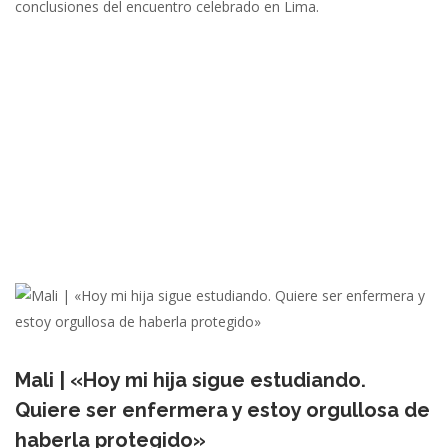
conclusiones del encuentro celebrado en Lima.
Mali | «Hoy mi hija sigue estudiando.
Quiere ser enfermera y estoy orgullosa de
haberla protegido»