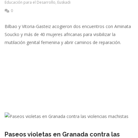
Educación para el Desarrollo
,
Euskadi
0
Bilbao y Vitoria-Gasteiz acogieron dos encuentros con Aminata
Soucko y más de 40 mujeres africanas para visibilizar la
mutilación genital femenina y abrir caminos de reparación.
Paseos violetas en Granada contra las