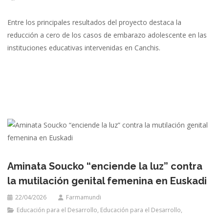
Entre los principales resultados del proyecto destaca la
reducción a cero de los casos de embarazo adolescente en las
instituciones educativas intervenidas en Canchis.
Aminata Soucko “enciende la luz” contra
la mutilación genital femenina en Euskadi
22/04/2026
Farmamundi
Educación para el Desarrollo
,
Educación para el Desarrollo
,