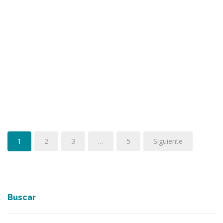
1
2
3
…
5
Siguiente
Buscar