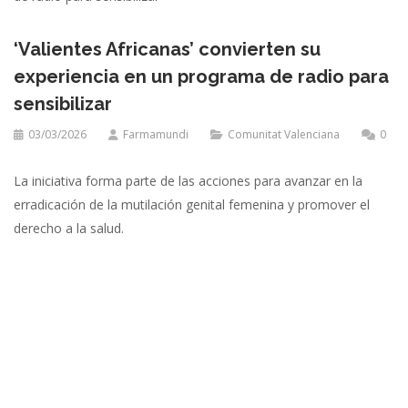
‘Valientes Africanas’ convierten su
experiencia en un programa de radio para
sensibilizar
03/03/2026
Farmamundi
Comunitat Valenciana
0
La iniciativa forma parte de las acciones para avanzar en la
erradicación de la mutilación genital femenina y promover el
derecho a la salud.