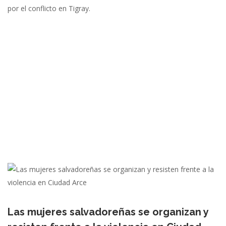
por el conflicto en Tigray.
Las mujeres salvadoreñas se organizan y