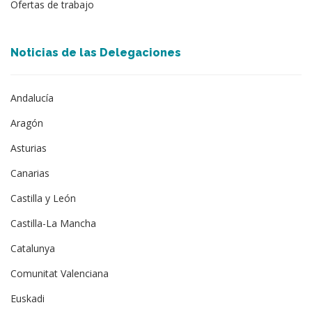
Ofertas de trabajo
Noticias de las Delegaciones
Andalucía
Aragón
Asturias
Canarias
Castilla y León
Castilla-La Mancha
Catalunya
Comunitat Valenciana
Euskadi