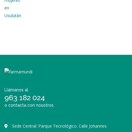
Llámanos al
963 182 024
o contacta con nosotros
Sede Central: Parque Tecnológico. Calle Johannes