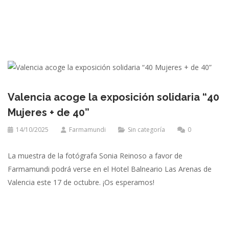
Valencia acoge la exposición solidaria “40
Mujeres + de 40”
14/10/2025
Farmamundi
Sin categoría
0
La muestra de la fotógrafa Sonia Reinoso a favor de
Farmamundi podrá verse en el Hotel Balneario Las Arenas de
Valencia este 17 de octubre. ¡Os esperamos!