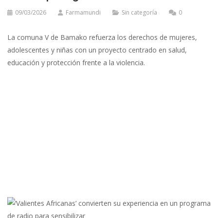
09/03/2026
Farmamundi
Sin categoría
0
La comuna V de Bamako refuerza los derechos de mujeres,
adolescentes y niñas con un proyecto centrado en salud,
educación y protección frente a la violencia.