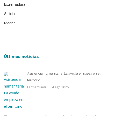
Extremadura
Galicia
Madrid
Últimas noticias
Asistencia humanitaria: La ayuda empieza en el
territorio
Farmamundi
4 Ago 2026