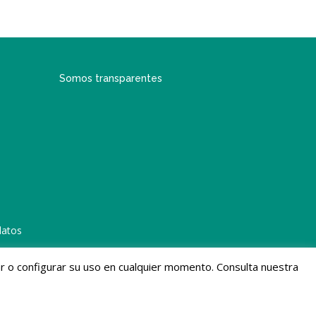
Somos transparentes
datos
gar o configurar su uso en cualquier momento. Consulta nuestra