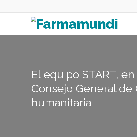
El equipo START, en 
Consejo General de C
humanitaria