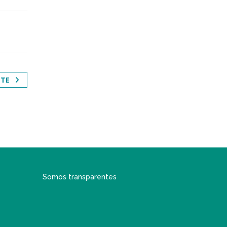
NTE
Somos transparentes