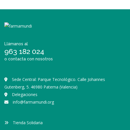
Llámanos al
963 182 024
o contacta con nosotros
Sede Central: Parque Tecnológico. Calle Johannes
Gutenberg, 5. 46980 Paterna (Valencia)
Delegaciones
info@farmamundi.org
Tienda Solidaria