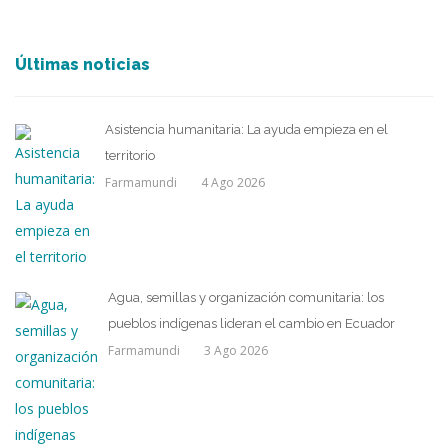
Últimas noticias
Asistencia humanitaria: La ayuda empieza en el
territorio
Farmamundi
4 Ago 2026
Agua, semillas y organización comunitaria: los
pueblos indígenas lideran el cambio en Ecuador
Farmamundi
3 Ago 2026