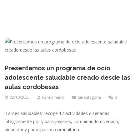
Presentamos un programa de ocio
adolescente saludable creado desde las
aulas cordobesas
02/10/2025
Farmamundi
Sin categoría
0
‘Tardes saludables’ recoge 17 actividades diseñadas
íntegramente por y para jóvenes, combinando diversión,
bienestar y participación comunitaria.