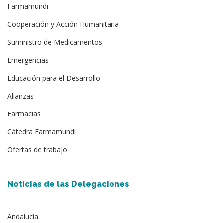
Farmamundi
Cooperación y Acción Humanitaria
Suministro de Medicamentos
Emergencias
Educación para el Desarrollo
Alianzas
Farmacias
Cátedra Farmamundi
Ofertas de trabajo
Noticias de las Delegaciones
Andalucía