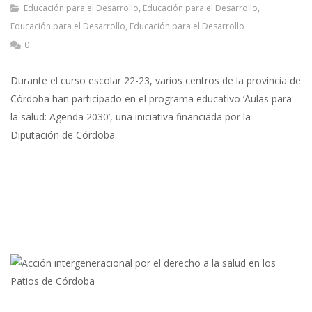
Educación para el Desarrollo
,
Educación para el Desarrollo
,
Educación para el Desarrollo
,
Educación para el Desarrollo
0
Durante el curso escolar 22-23, varios centros de la provincia de
Córdoba han participado en el programa educativo ‘Aulas para
la salud: Agenda 2030’, una iniciativa financiada por la
Diputación de Córdoba.