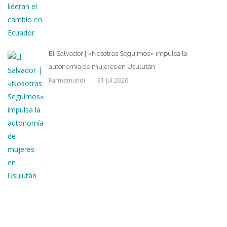
El Salvador | «Nosotras Seguimos» impulsa la
autonomía de mujeres en Usulután
Farmamundi
31 Jul 2026