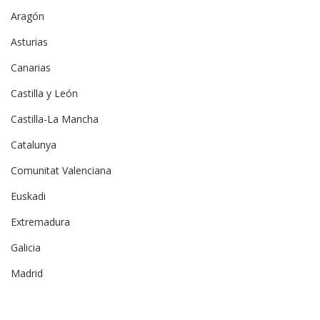
Aragón
Asturias
Canarias
Castilla y León
Castilla-La Mancha
Catalunya
Comunitat Valenciana
Euskadi
Extremadura
Galicia
Madrid