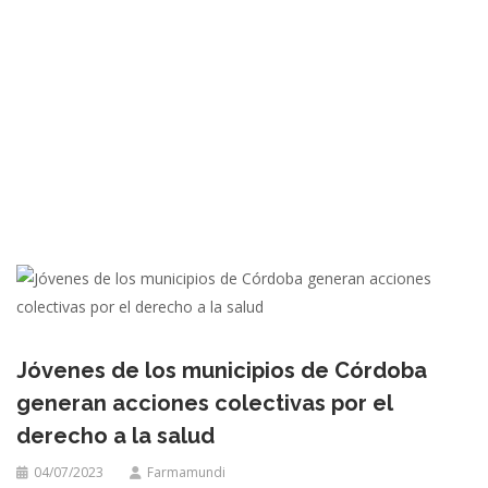
Jóvenes de los municipios de Córdoba
generan acciones colectivas por el
derecho a la salud
04/07/2023
Farmamundi