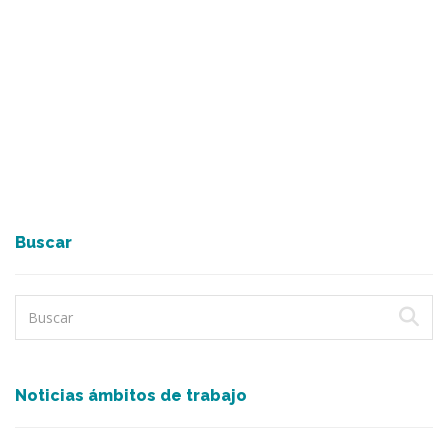
Buscar
Noticias ámbitos de trabajo