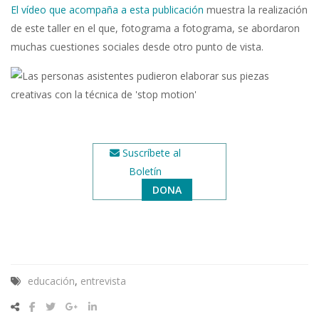
El vídeo que acompaña a esta publicación
muestra la realización
de este taller en el que, fotograma a fotograma, se abordaron
muchas cuestiones sociales desde otro punto de vista.
Suscríbete al
Boletín
DONA
educación
,
entrevista