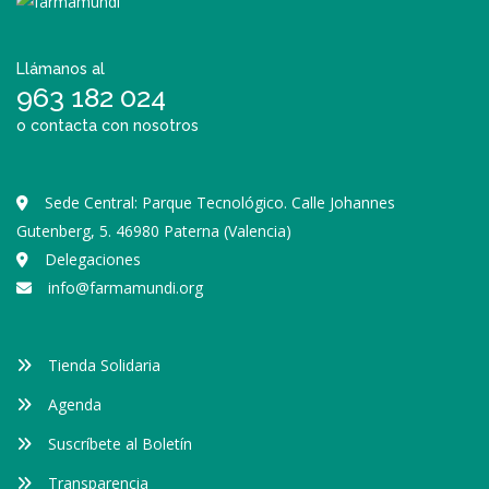
Llámanos al
963 182 024
o contacta con nosotros
Sede Central: Parque Tecnológico. Calle Johannes
Gutenberg, 5. 46980 Paterna (Valencia)
Delegaciones
info@farmamundi.org
Tienda Solidaria
Agenda
Suscríbete al Boletín
Transparencia