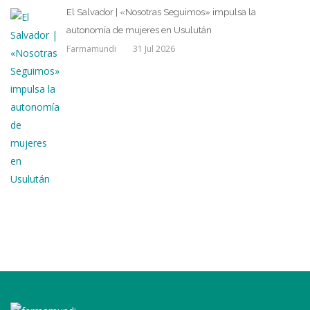
El Salvador | «Nosotras Seguimos» impulsa la
autonomía de mujeres en Usulután
Farmamundi
31 Jul 2026