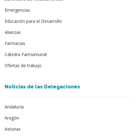
Emergencias
Educación para el Desarrollo
Alianzas
Farmacias
Cátedra Farmamundi
Ofertas de trabajo
Noticias de las Delegaciones
Andalucía
Aragón
Asturias