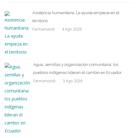
Asistencia humanitaria: La ayuda empieza en el
territorio
Farmamundi
4 Ago 2026
Agua, semillas y organización comunitaria: los
pueblos indígenas lideran el cambio en Ecuador
Farmamundi
3 Ago 2026