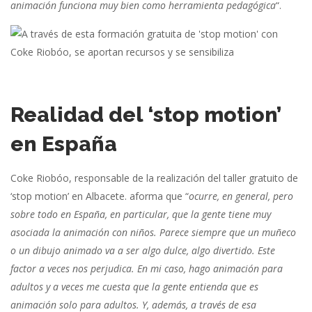
animación funciona muy bien como herramienta pedagógica
“.
Realidad del ‘stop motion’
en España
Coke Riobóo, responsable de la realización del taller gratuito de
‘stop motion’ en Albacete. aforma que “
ocurre, en general, pero
sobre todo en España, en particular, que la gente tiene muy
asociada la animación con niños. Parece siempre que un muñeco
o un dibujo animado va a ser algo dulce, algo divertido. Este
factor a veces nos perjudica. En mi caso, hago animación para
adultos y a veces me cuesta que la gente entienda que es
animación solo para adultos. Y, además, a través de esa