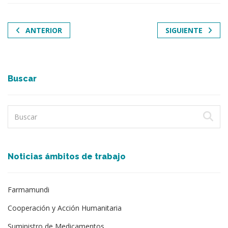
ANTERIOR
SIGUIENTE
Buscar
Noticias ámbitos de trabajo
Farmamundi
Cooperación y Acción Humanitaria
Suministro de Medicamentos