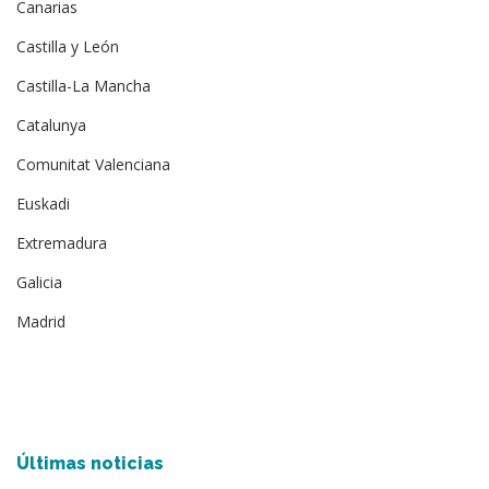
Canarias
Castilla y León
Castilla-La Mancha
Catalunya
Comunitat Valenciana
Euskadi
Extremadura
Galicia
Madrid
Últimas noticias