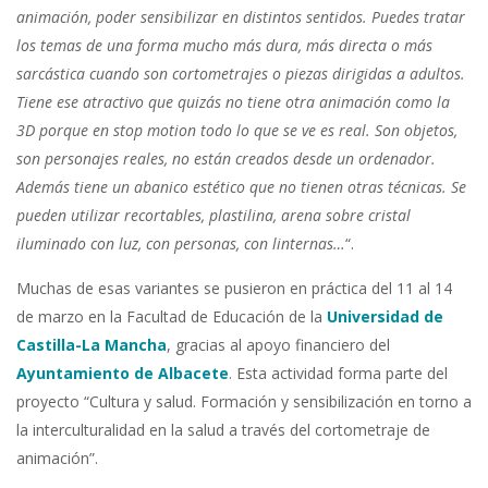
animación, poder sensibilizar en distintos sentidos. Puedes tratar
los temas de una forma mucho más dura, más directa o más
sarcástica cuando son cortometrajes o piezas dirigidas a adultos.
Tiene ese atractivo que quizás no tiene otra animación como la
3D porque en stop motion todo lo que se ve es real. Son objetos,
son personajes reales, no están creados desde un ordenador.
Además tiene un abanico estético que no tienen otras técnicas. Se
pueden utilizar recortables, plastilina, arena sobre cristal
iluminado con luz, con personas, con linternas…
“.
Muchas de esas variantes se pusieron en práctica del 11 al 14
de marzo en la Facultad de Educación de la
Universidad de
Castilla-La Mancha
, gracias al apoyo financiero del
Ayuntamiento de Albacete
. Esta actividad forma parte del
proyecto “Cultura y salud. Formación y sensibilización en torno a
la interculturalidad en la salud a través del cortometraje de
animación”.