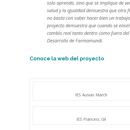
solo aprenda, sino que se implique de ve
salud y la igualdad demuestra que otra fo
no basta con saber hacer bien un trabajo
proyecto
demuestra que cuando se enseña 
cambio real tanto dentro como fuera del 
Desarrollo de Farmamundi.
Conoce la web del proyecto
IES Ausias March
IES Francesc Gil