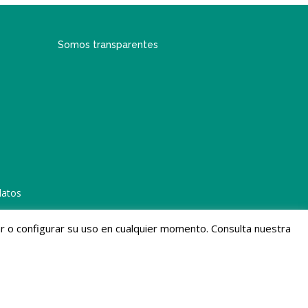
Somos transparentes
datos
gar o configurar su uso en cualquier momento. Consulta nuestra