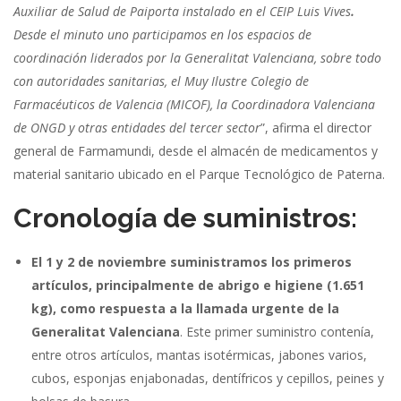
Auxiliar de Salud de Paiporta instalado en el CEIP Luis Vives
.
Desde el minuto uno participamos en los espacios de
coordinación liderados por la Generalitat Valenciana, sobre todo
con autoridades sanitarias, el Muy Ilustre Colegio de
Farmacéuticos de Valencia (MICOF), la Coordinadora Valenciana
de ONGD y otras entidades del tercer sector
”, afirma el director
general de Farmamundi, desde el almacén de medicamentos y
material sanitario ubicado en el Parque Tecnológico de Paterna.
Cronología de suministros:
E
l 1 y 2 de noviembre suministramos los primeros
artículos, principalmente de abrigo e higiene (1.651
kg), como respuesta a la llamada urgente de la
Generalitat Valenciana
. Este primer suministro contenía,
entre otros artículos, mantas isotérmicas, jabones varios,
cubos, esponjas enjabonadas, dentífricos y cepillos, peines y