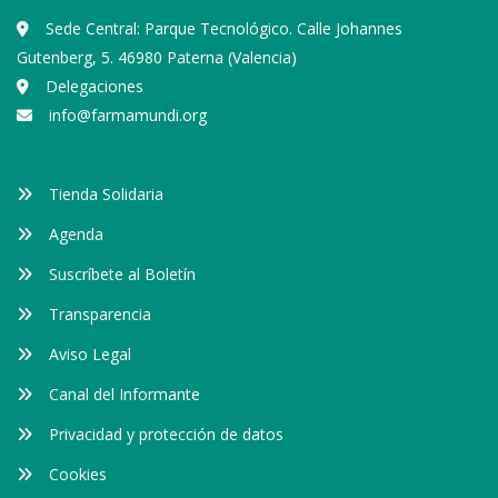
Sede Central: Parque Tecnológico. Calle Johannes
Gutenberg, 5. 46980 Paterna (Valencia)
Delegaciones
info@farmamundi.org
Tienda Solidaria
Agenda
Suscríbete al Boletín
Transparencia
Aviso Legal
Canal del Informante
Privacidad y protección de datos
Cookies