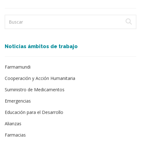
Noticias ámbitos de trabajo
Farmamundi
Cooperación y Acción Humanitaria
Suministro de Medicamentos
Emergencias
Educación para el Desarrollo
Alianzas
Farmacias