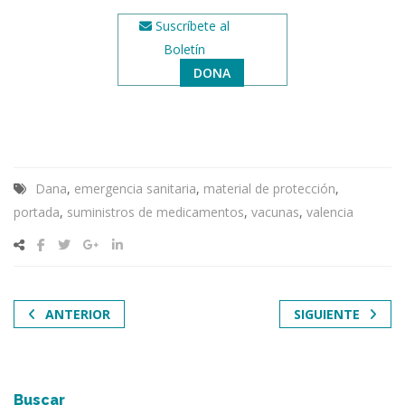
Suscríbete al
Boletín
DONA
Dana
,
emergencia sanitaria
,
material de protección
,
portada
,
suministros de medicamentos
,
vacunas
,
valencia
ANTERIOR
SIGUIENTE
Buscar