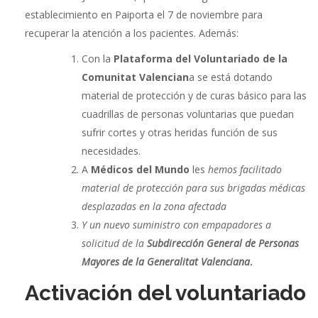
establecimiento en Paiporta el 7 de noviembre para
recuperar la atención a los pacientes. Además:
Con la
Plataforma del Voluntariado de la
Comunitat Valencian
a se está dotando
material de protección y de curas básico para las
cuadrillas de personas voluntarias que puedan
sufrir cortes y otras heridas función de sus
necesidades.
A
Médicos del Mundo
les
hemos facilitado
material de protección para sus brigadas médicas
desplazadas en la zona afectada
Y un nuevo suministro con empapadores a
solicitud de la
Subdirección General de Personas
Mayores de la Generalitat Valenciana
.
Activación del voluntariado