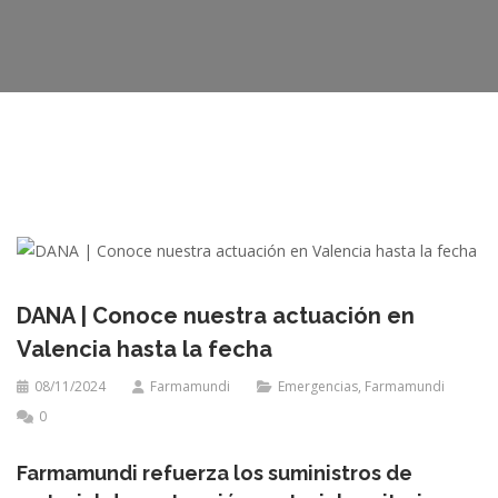
DANA | Conoce nuestra actuación en
Valencia hasta la fecha
08/11/2024
Farmamundi
Emergencias
,
Farmamundi
0
Farmamundi refuerza los suministros de