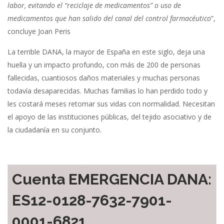
labor, evitando el “reciclaje de medicamentos” o uso de
medicamentos que han salido del canal del control farmacéutico
”,
concluye Joan Peris
La terrible DANA, la mayor de España en este siglo, deja una
huella y un impacto profundo, con más de 200 de personas
fallecidas, cuantiosos daños materiales y muchas personas
todavía desaparecidas. Muchas familias lo han perdido todo y
les costará meses retomar sus vidas con normalidad. Necesitan
el apoyo de las instituciones públicas, del tejido asociativo y de
la ciudadanía en su conjunto.
Cuenta EMERGENCIA DANA:
ES12-0128-7632-7901-
0001-6821