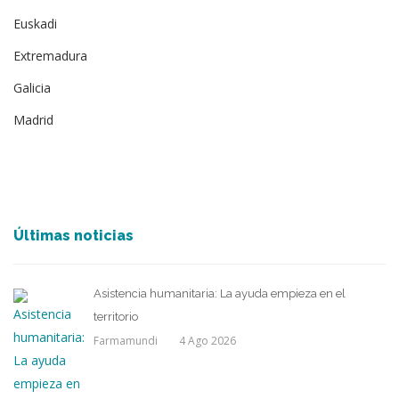
Euskadi
Extremadura
Galicia
Madrid
Últimas noticias
Asistencia humanitaria: La ayuda empieza en el
territorio
Farmamundi
4 Ago 2026