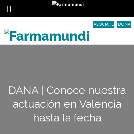
ASÓCIATE
DONA
DANA | Conoce nuestra
actuación en Valencia
hasta la fecha