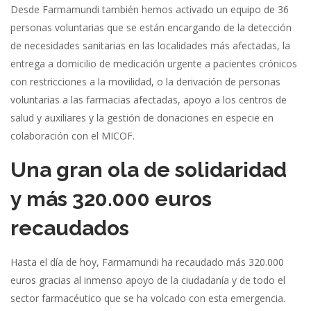
Desde Farmamundi también hemos activado un equipo de 36
personas voluntarias que se están encargando de la detección
de necesidades sanitarias en las localidades más afectadas, la
entrega a domicilio de medicación urgente a pacientes crónicos
con restricciones a la movilidad, o la derivación de personas
voluntarias a las farmacias afectadas, apoyo a los centros de
salud y auxiliares y la gestión de donaciones en especie en
colaboración con el MICOF.
Una gran ola de solidaridad
y más 320.000 euros
recaudados
Hasta el día de hoy, Farmamundi ha recaudado más 320.000
euros gracias al inmenso apoyo de la ciudadanía y de todo el
sector farmacéutico que se ha volcado con esta emergencia.