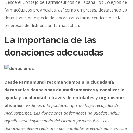
Desde el Consejo de Farmacéuticos de España, los Colegios de
farmacéuticos provinciales, así como empresas, destacando 30
donaciones en especie de laboratorios farmacéuticos y de las
empresas de distribución farmacéutica.
La importancia de las
donaciones adecuadas
Desde Farmamundi recomendamos a la ciudadanía
detener las donaciones de medicamentos y canalizar la
ayuda y solidaridad a través de entidades y organismos
oficiales
. “
Pedimos a la población que no haga recogidas de
medicamentos. Las donaciones de fármacos no pueden incluir
aquellos que hayan salido del circuito farmacéutico. Las
donaciones deben realizarse por entidades especializadas en esta