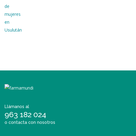
Llámanos al
963 182 024
o contacta con nosotros