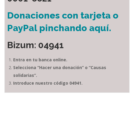
Donaciones con tarjeta o
PayPal pinchando aquí.
Bizum: 04941
Entra en tu banca online.
Selecciona “Hacer una donación” o “Causas
solidarias”.
Introduce nuestro código 04941.