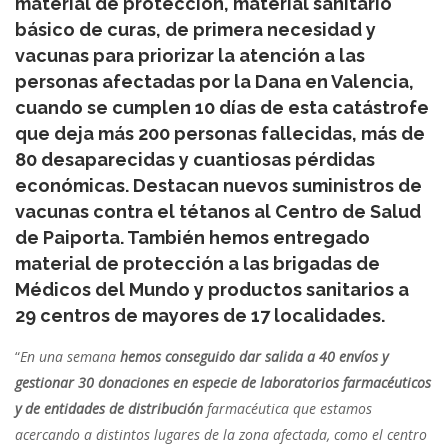
material de protección, material sanitario
básico de curas, de primera necesidad y
vacunas para priorizar la atención a las
personas afectadas por la Dana en Valencia,
cuando se cumplen 10 días de esta catástrofe
que deja más 200 personas fallecidas, más de
80 desaparecidas y cuantiosas pérdidas
económicas. Destacan nuevos suministros de
vacunas contra el tétanos al Centro de Salud
de Paiporta. También hemos entregado
material de protección a las brigadas de
Médicos del Mundo y productos sanitarios a
29 centros de mayores de 17 localidades.
“
En una semana
hemos conseguido dar salida
a 40 envíos y
gestionar 30 donaciones en especie de lab
oratorios farmacéuticos
y de entidades de distribución
farmacéutica que estamos
acercando a distintos lugares de la zona afectada, como el centro