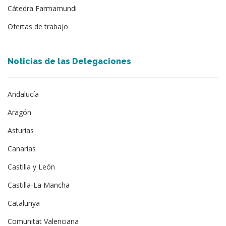
Cátedra Farmamundi
Ofertas de trabajo
Noticias de las Delegaciones
Andalucía
Aragón
Asturias
Canarias
Castilla y León
Castilla-La Mancha
Catalunya
Comunitat Valenciana