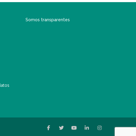
Somos transparentes
datos