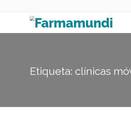
Etiqueta: clínicas mó