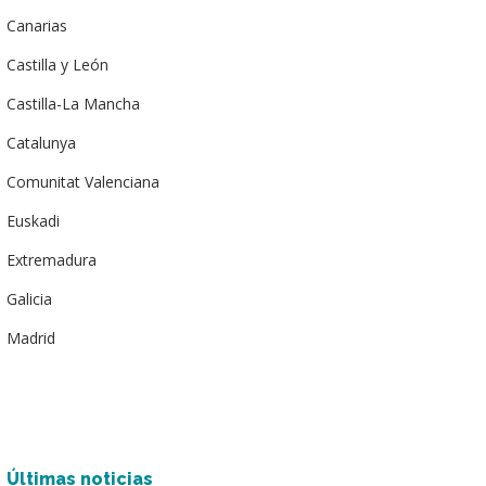
Canarias
Castilla y León
Castilla-La Mancha
Catalunya
Comunitat Valenciana
Euskadi
Extremadura
Galicia
Madrid
Últimas noticias