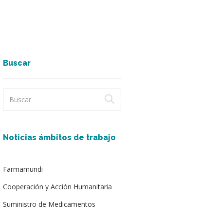
Buscar
Noticias ámbitos de trabajo
Farmamundi
Cooperación y Acción Humanitaria
Suministro de Medicamentos