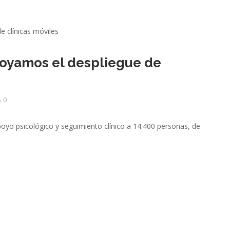
oyamos el despliegue de
0
oyo psicológico y seguimiento clínico a 14.400 personas, de