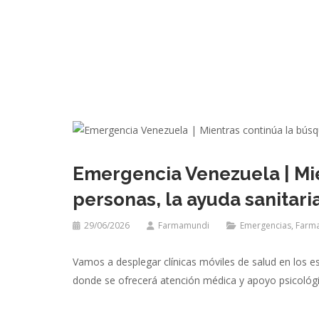
Emergencia Venezuela | Mi
personas, la ayuda sanitari
29/06/2026
Farmamundi
Emergencias
,
Farm
Vamos a desplegar clínicas móviles de salud en los 
donde se ofrecerá atención médica y apoyo psicológ