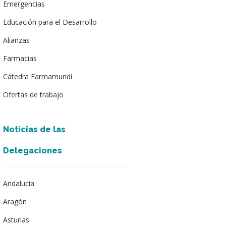
Emergencias
Educación para el Desarrollo
Alianzas
Farmacias
Cátedra Farmamundi
Ofertas de trabajo
Noticias de las
Delegaciones
Andalucía
Aragón
Asturias