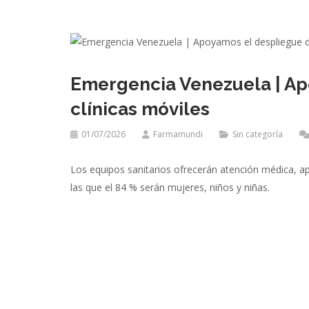
Emergencia Venezuela | Ap
clínicas móviles
01/07/2026
Farmamundi
Sin categoría
Los equipos sanitarios ofrecerán atención médica, ap
las que el 84 % serán mujeres, niños y niñas.