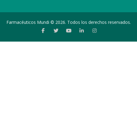
Farmacéuticos Mundi © 2026. Todos los derechos reservados.