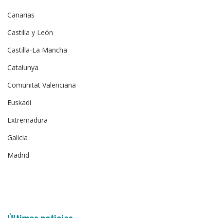
Canarias
Castilla y León
Castilla-La Mancha
Catalunya
Comunitat Valenciana
Euskadi
Extremadura
Galicia
Madrid