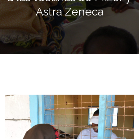
Astra Zeneca