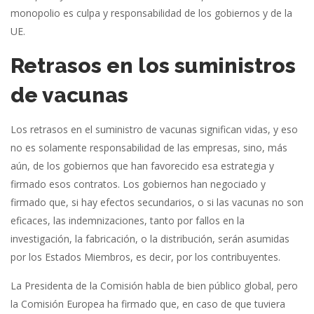
monopolio es culpa y responsabilidad de los gobiernos y de la
UE.
Retrasos en los suministros
de vacunas
Los retrasos en el suministro de vacunas significan vidas, y eso
no es solamente responsabilidad de las empresas, sino, más
aún, de los gobiernos que han favorecido esa estrategia y
firmado esos contratos. Los gobiernos han negociado y
firmado que, si hay efectos secundarios, o si las vacunas no son
eficaces, las indemnizaciones, tanto por fallos en la
investigación, la fabricación, o la distribución, serán asumidas
por los Estados Miembros, es decir, por los contribuyentes.
La Presidenta de la Comisión habla de bien público global, pero
la Comisión Europea ha firmado que, en caso de que tuviera