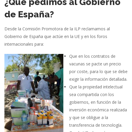
¿Qué pedimos al Gobierno
de España?
Desde la Comisión Promotora de la ILP reclamamos al
Gobierno de España que actúe en la UE y en los foros
internacionales para:
Que en los contratos de
vacunas se pacte un precio
por coste, para lo que se debe
exigir la información detallada.
Que la propiedad intelectual
sea compartida con los
gobiernos, en función de la
inversión económica realizada
y que se obligue a la
transferencia de tecnología.