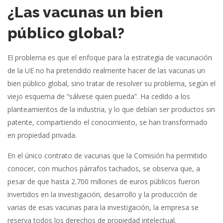
¿Las vacunas un bien
público global?
El problema es que el enfoque para la estrategia de vacunación
de la UE no ha pretendido realmente hacer de las vacunas un
bien público global, sino tratar de resolver su problema, según el
viejo esquema de “sálvese quien pueda”. Ha cedido a los
planteamientos de la industria, y lo que debían ser productos sin
patente, compartiendo el conocimiento, se han transformado
en propiedad privada.
En el único contrato de vacunas que la Comisión ha permitido
conocer, con muchos párrafos tachados, se observa que, a
pesar de que hasta 2.700 millones de euros públicos fueron
invertidos en la investigación, desarrollo y la producción de
varias de esas vacunas para la investigación, la empresa se
reserva todos los derechos de propiedad intelectual.