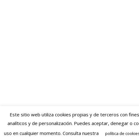
Este sitio web utiliza cookies propias y de terceros con fines
analíticos y de personalización. Puedes aceptar, denegar o co
uso en cualquier momento. Consulta nuestra
política de cookie