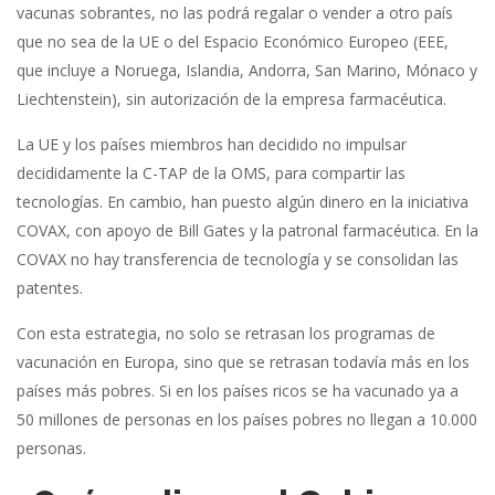
vacunas sobrantes, no las podrá regalar o vender a otro país
que no sea de la UE o del Espacio Económico Europeo (EEE,
que incluye a Noruega, Islandia, Andorra, San Marino, Mónaco y
Liechtenstein), sin autorización de la empresa farmacéutica.
La UE y los países miembros han decidido no impulsar
decididamente la C-TAP de la OMS, para compartir las
tecnologías. En cambio, han puesto algún dinero en la iniciativa
COVAX, con apoyo de Bill Gates y la patronal farmacéutica. En la
COVAX no hay transferencia de tecnología y se consolidan las
patentes.
Con esta estrategia, no solo se retrasan los programas de
vacunación en Europa, sino que se retrasan todavía más en los
países más pobres. Si en los países ricos se ha vacunado ya a
50 millones de personas en los países pobres no llegan a 10.000
personas.