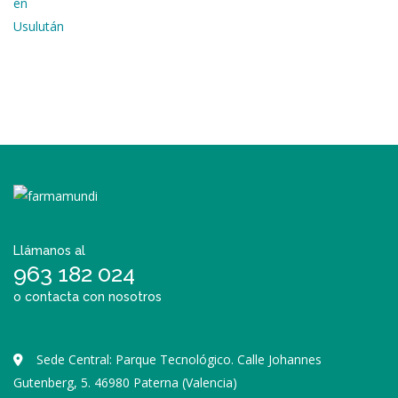
Llámanos al
963 182 024
o contacta con nosotros
Sede Central: Parque Tecnológico. Calle Johannes
Gutenberg, 5. 46980 Paterna (Valencia)