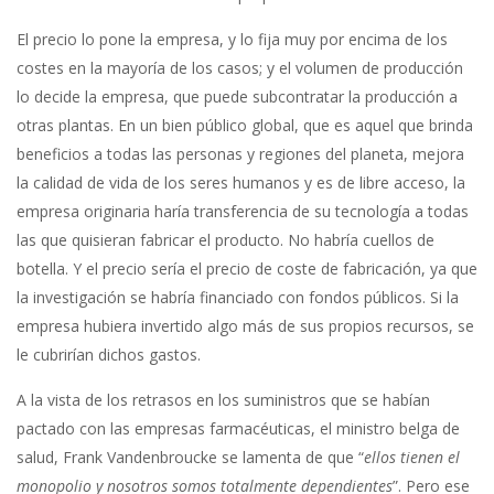
El precio lo pone la empresa, y lo fija muy por encima de los
costes en la mayoría de los casos; y el volumen de producción
lo decide la empresa, que puede subcontratar la producción a
otras plantas. En un bien público global, que es aquel que brinda
beneficios a todas las personas y regiones del planeta, mejora
la calidad de vida de los seres humanos y es de libre acceso, la
empresa originaria haría transferencia de su tecnología a todas
las que quisieran fabricar el producto. No habría cuellos de
botella. Y el precio sería el precio de coste de fabricación, ya que
la investigación se habría financiado con fondos públicos. Si la
empresa hubiera invertido algo más de sus propios recursos, se
le cubrirían dichos gastos.
A la vista de los retrasos en los suministros que se habían
pactado con las empresas farmacéuticas, el ministro belga de
salud, Frank Vandenbroucke se lamenta de que “
ellos tienen el
monopolio y nosotros somos totalmente dependientes
”. Pero ese