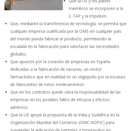
Que la UE y los países
miembros se incorporen a la
C-TAP y la impulsen.
Que, mediante la transferencia de tecnología, se permita que
cualquier empresa cualificada por la OMS en cualquier país
del mundo pueda fabricar el producto, permitiendo la
escalada en la fabricación para satisfacer las necesidades
globales.
Que apueste por la creación de empresas en España
dedicadas a la fabricación de vacunas, un sector
farmacéutico que en realidad es un oligopolio por la escasez
de fabricantes de estos medicamentos
Que en los contratos quede clara la responsabilidad de las
empresas en los posibles fallos de eficacia y efectos
adversos.
Que la UE apoye la propuesta de la India y Sudáfrica en la
Organización Mundial del Comercio (OMC-ADPIC) para
suspender la aplicación de patentes y monopolios en