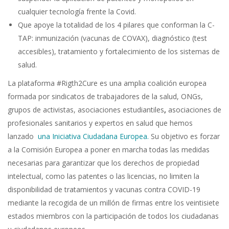
cualquier tecnología frente la Covid.
Que apoye la totalidad de los 4 pilares que conforman la C-
TAP: inmunización (vacunas de COVAX), diagnóstico (test
accesibles), tratamiento y fortalecimiento de los sistemas de
salud.
La plataforma #Rigth2Cure es una amplia coalición europea
formada por sindicatos de trabajadores de la salud, ONGs,
grupos de activistas, asociaciones estudiantiles
,
asociaciones de
profesionales sanitarios y expertos en salud que hemos
lanzado
una Iniciativa Ciudadana Europea.
Su objetivo es forzar
a la Comisión Europea a poner en marcha todas las medidas
necesarias para garantizar que los derechos de propiedad
intelectual, como las patentes o las licencias, no limiten la
disponibilidad de tratamientos y vacunas contra COVID-19
mediante la recogida de un millón de firmas entre los veintisiete
estados miembros con la participación de todos los ciudadanas