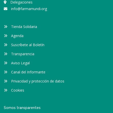
Delegaciones
info@farmamundi.org
Tienda Solidaria
Agenda
Suscríbete al Boletín
Transparencia
Aviso Legal
Canal del Informante
Privacidad y protección de datos
Cookies
Somos transparentes