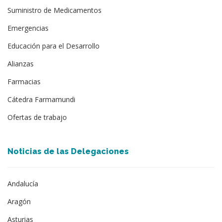
Suministro de Medicamentos
Emergencias
Educación para el Desarrollo
Alianzas
Farmacias
Cátedra Farmamundi
Ofertas de trabajo
Noticias de las Delegaciones
Andalucía
Aragón
Asturias