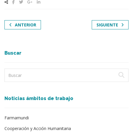
ANTERIOR
SIGUIENTE
Buscar
Noticias ámbitos de trabajo
Farmamundi
Cooperación y Acción Humanitaria