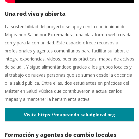
Una red viva y abierta
La sostenibilidad del proyecto se apoya en la continuidad de
Mapeando Salud por Extremadura, una plataforma web creada
con y para la comunidad. Este espacio ofrece recursos a
profesionales y agentes comunitarios para facilitar su labor, e
integra experiencias, vídeos, buenas prácticas, mapas de activos
de salud… Y sigue alimentándose gracias a los grupos locales y
al trabajo de nuevas personas que se suman desde la docencia
o la salud pública. Entre ellas, dos estudiantes en prácticas del
Máster en Salud Pública que contribuyeron a actualizar los
mapas y a mantener la herramienta activa.
Visita
https://mapeando.saludglocal.org
Formación y agentes de cambio locales