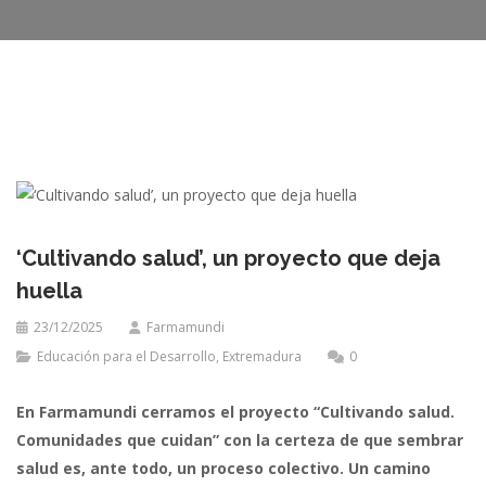
‘Cultivando salud’, un proyecto que deja
huella
23/12/2025
Farmamundi
Educación para el Desarrollo
,
Extremadura
0
En Farmamundi cerramos el proyecto “Cultivando salud.
Comunidades que cuidan” con la certeza de que sembrar
salud es, ante todo, un proceso colectivo. Un camino