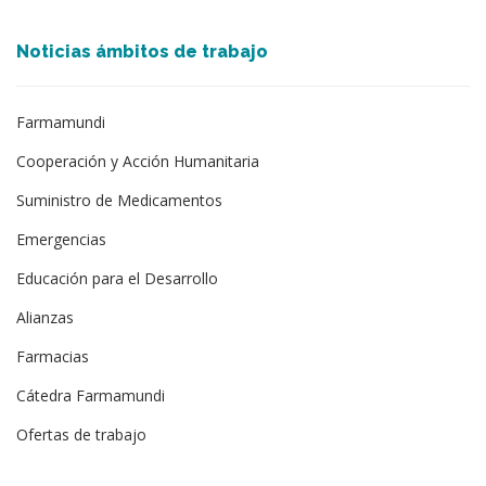
Noticias ámbitos de trabajo
Farmamundi
Cooperación y Acción Humanitaria
Suministro de Medicamentos
Emergencias
Educación para el Desarrollo
Alianzas
Farmacias
Cátedra Farmamundi
Ofertas de trabajo