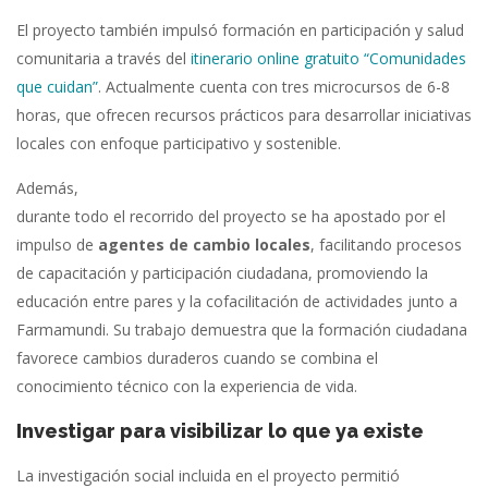
El proyecto también impulsó formación en participación y salud
comunitaria a través del
itinerario online gratuito “Comunidades
que cuidan”
. Actualmente cuenta con tres microcursos de 6-8
horas, que ofrecen recursos prácticos para desarrollar iniciativas
locales con enfoque participativo y sostenible.
Además,
durante todo el recorrido del proyecto se ha apostado por el
impulso de
agentes de cambio locales
, facilitando procesos
de capacitación y participación ciudadana, promoviendo la
educación entre pares y la cofacilitación de actividades junto a
Farmamundi. Su trabajo demuestra que la formación ciudadana
favorece cambios duraderos cuando se combina el
conocimiento técnico con la experiencia de vida.
Investigar para visibilizar lo que ya existe
La investigación social incluida en el proyecto permitió