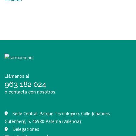
Llámanos al
963 182 024
o contacta con nosotros
Sede Central: Parque Tecnológico. Calle Johannes
Gutenberg, 5. 46980 Paterna (Valencia)
Delegaciones