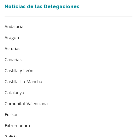
Noticias de las Delegaciones
Andalucía
Aragón
Asturias
Canarias
Castilla y León
Castilla-La Mancha
Catalunya
Comunitat Valenciana
Euskadi
Extremadura
Galicia