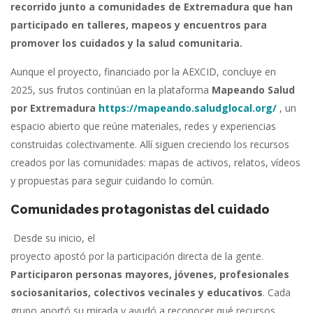
recorrido junto a comunidades de Extremadura que han
participado en talleres, mapeos y encuentros para
promover los cuidados y la salud comunitaria.
Aunque el proyecto, financiado por la AEXCID, concluye en
2025, sus frutos continúan en la plataforma
Mapeando Salud
por Extremadura
https://mapeando.saludglocal.org/
, un
espacio abierto que reúne materiales, redes y experiencias
construidas colectivamente. Allí siguen creciendo los recursos
creados por las comunidades: mapas de activos, relatos, vídeos
y propuestas para seguir cuidando lo común.
Comunidades protagonistas del cuidado
Desde su inicio, el
proyecto apostó por la participación directa de la gente.
Participaron personas mayores, jóvenes, profesionales
sociosanitarios, colectivos vecinales y educativos
. Cada
grupo aportó su mirada y ayudó a reconocer qué recursos,