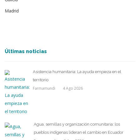
Madrid
Últimas noticias
Asistencia humanitaria: La ayuda empieza en el
territorio
Farmamundi
4 Ago 2026
Agua, semillas y organización comunitaria: los
pueblos indígenas lideran el cambio en Ecuador