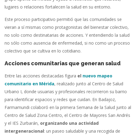
lugares o relaciones fortalecen la salud en su entorno.
Este proceso participativo permitió que las comunidades se
vieran a sí mismas como protagonistas del bienestar colectivo,
no solo como destinatarias de acciones. Y entendiendo la salud
no sólo como ausencia de enfermedad, si no como un proceso
colectivo que se cultiva en lo cotidiano.
Acciones comunitarias que generan salud
Entre las acciones destacadas figura
el
nuevo mapeo
comunitario en Mérida
, realizado junto al Centro de Salud
Urbano I, donde usuarias y profesionales recorrieron su barrio
para identificar espacios y redes que cuidan. En Badajoz,
Farmamundi colaboró en la primera Semana de la Salud junto al
Centro de Salud Zona Centro, el Centro de Mayores San Andrés
y el IES Zurbarán,
organizando una actividad
intergeneracional
: un paseo saludable y una recogida de