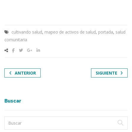
cultivando salud
,
mapeo de activos de salud
,
portada
,
salud
comunitaria
ANTERIOR
SIGUIENTE
Buscar