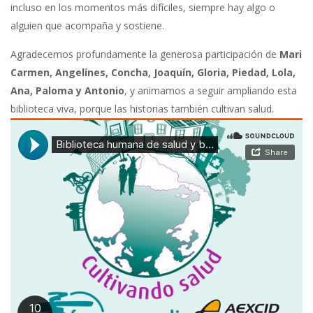
incluso en los momentos más difíciles, siempre hay algo o
alguien que acompaña y sostiene.
Agradecemos profundamente la generosa participación de
Mari
Carmen, Angelines, Concha, Joaquín, Gloria, Piedad, Lola,
Ana, Paloma y Antonio
, y animamos a seguir ampliando esta
biblioteca viva, porque las historias también cultivan salud.