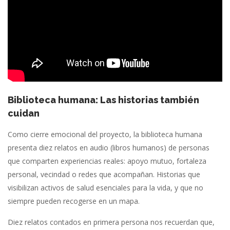
Biblioteca humana: Las historias también
cuidan
Como cierre emocional del proyecto, la biblioteca humana
presenta diez relatos en audio (libros humanos) de personas
que comparten experiencias reales: apoyo mutuo, fortaleza
personal, vecindad o redes que acompañan. Historias que
visibilizan activos de salud esenciales para la vida, y que no
siempre pueden recogerse en un mapa.
Diez relatos contados en primera persona nos recuerdan que,