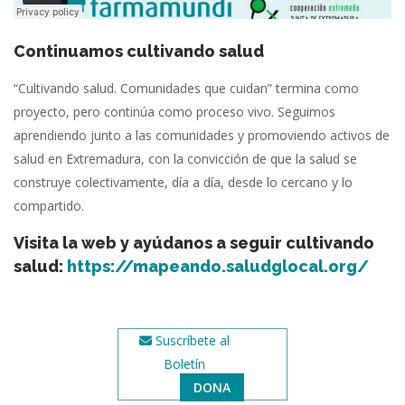
Continuamos cultivando salud
“Cultivando salud. Comunidades que cuidan” termina como
proyecto, pero continúa como proceso vivo. Seguimos
aprendiendo junto a las comunidades y promoviendo activos de
salud en Extremadura, con la convicción de que la salud se
construye colectivamente, día a día, desde lo cercano y lo
compartido.
Visita la web y ayúdanos a seguir cultivando
salud:
https://mapeando.saludglocal.org/
Suscríbete al
Boletín
DONA