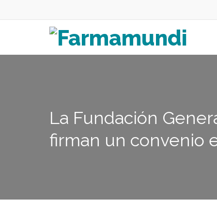
La Fundación Genera
firman un convenio e