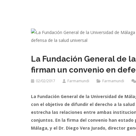
La Fundación General de l
firman un convenio en defe
02/02/2017
Farmamundi
Farmamundi
La Fundación General de la Universidad de Mál
con el objetivo de difundir el derecho a la sal
estrecha las relaciones entre ambas instituci
conjuntos. En la firma del convenio han estad
Málaga, y el Dr. Diego Vera Jurado, director ge