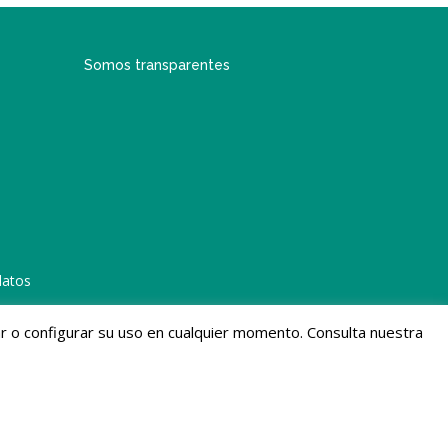
Somos transparentes
datos
gar o configurar su uso en cualquier momento. Consulta nuestra