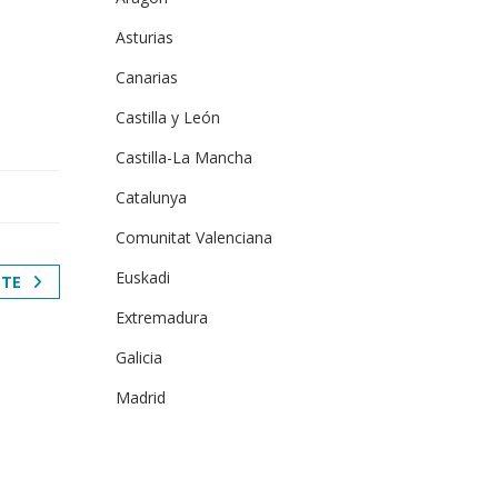
Asturias
Canarias
Castilla y León
Castilla-La Mancha
Catalunya
Comunitat Valenciana
Euskadi
NTE
Extremadura
Galicia
Madrid