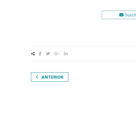
Suscrí
ANTERIOR