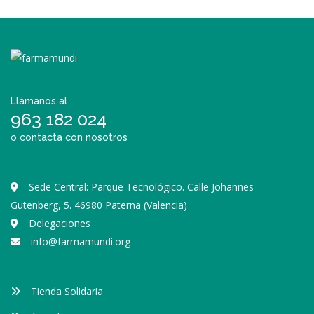
Llámanos al
963 182 024
o contacta con nosotros
Sede Central: Parque Tecnológico. Calle Johannes
Gutenberg, 5. 46980 Paterna (Valencia)
Delegaciones
info@farmamundi.org
Tienda Solidaria