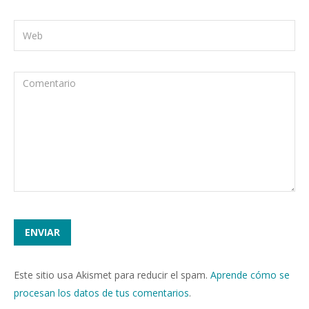
Este sitio usa Akismet para reducir el spam.
Aprende cómo se
procesan los datos de tus comentarios
.