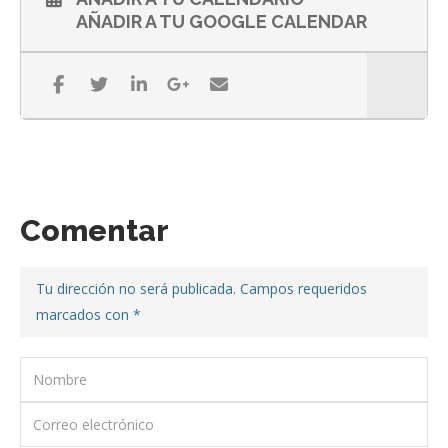
AÑADIR A TU GOOGLE CALENDAR
Comentar
Tu dirección no será publicada. Campos requeridos
marcados con
*