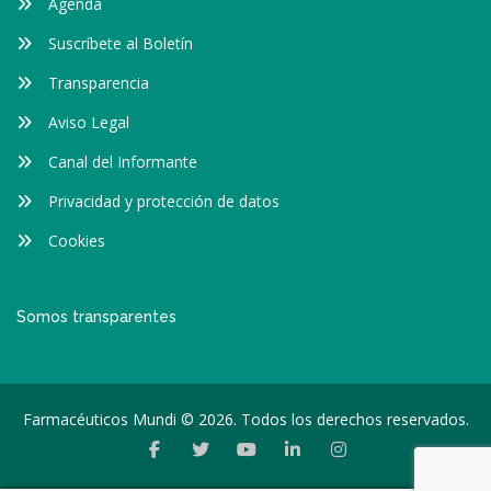
Agenda
Suscríbete al Boletín
Transparencia
Aviso Legal
Canal del Informante
Privacidad y protección de datos
Cookies
Somos transparentes
Farmacéuticos Mundi © 2026. Todos los derechos reservados.